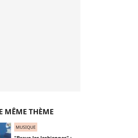
LE MÊME THÈME
MUSIQUE