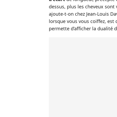
dessus, plus les cheveux sont v
ajoute-t-on chez Jean-Louis Da
lorsque vous vous coiffez, est 
permette d’afficher la dualité