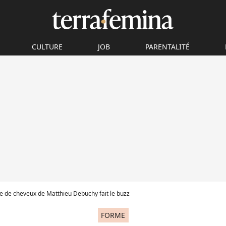
CULTURE
JOB
PARENTALITÉ
pe de cheveux de Matthieu Debuchy fait le buzz
FORME