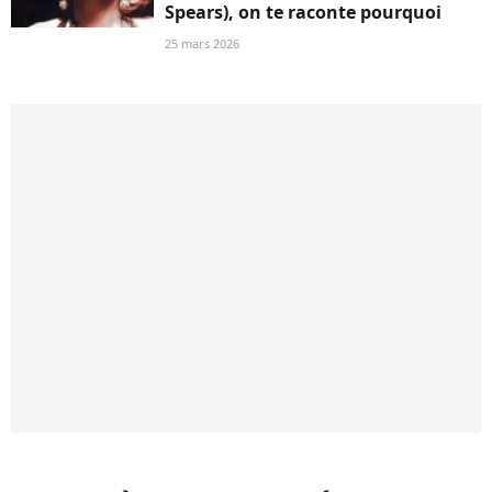
Spears), on te raconte pourquoi
25 mars 2026