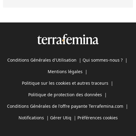
Conditions Générales d'Utilisation
|
Qui sommes-nous ?
|
Mentions légales
|
Politique sur les cookies et autres traceurs
|
Politique de protection des données
|
Conditions Générales de l'offre payante Terrafemina.com
|
Notifications
|
Gérer Utiq
|
Préférences cookies