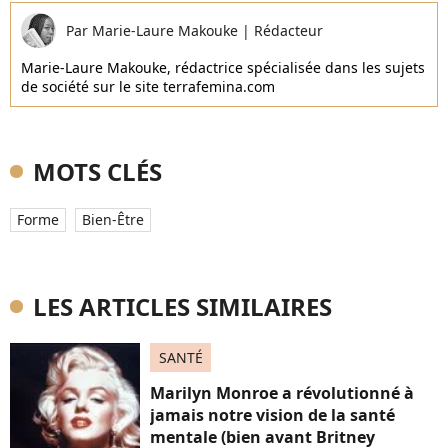
Par
Marie-Laure Makouke
|
Rédacteur
Marie-Laure Makouke, rédactrice spécialisée dans les sujets
de société sur le site terrafemina.com
MOTS CLÉS
Forme
Bien-Être
LES ARTICLES SIMILAIRES
SANTÉ
Marilyn Monroe a révolutionné à
jamais notre vision de la santé
mentale (bien avant Britney