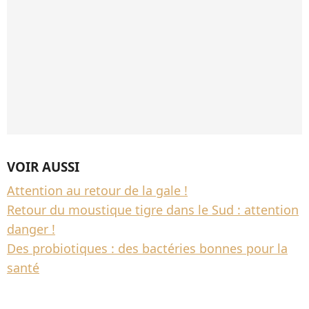
VOIR AUSSI
Attention au retour de la gale !
Retour du moustique tigre dans le Sud : attention
danger !
Des probiotiques : des bactéries bonnes pour la
santé