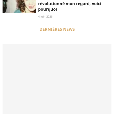
révolutionné mon regard, voici
pourquoi
4 juin 2026
DERNIÈRES NEWS