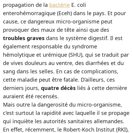
propagation de la
bactérie
E. coli
enterohémorragique (Eceh) dans le pays. Et pour
cause, ce dangereux micro-organisme peut
provoquer des maux de tête ainsi que des
troubles graves
dans le système digestif. Il est
également responsable du syndrome
hémolytique et urémique (SHU), qui se traduit par
de vives douleurs au ventre, des diarrhées et du
sang dans les selles. En cas de complications,
cette maladie peut être fatale. D’ailleurs, ces
derniers jours,
quatre décès
liés à cette dernière
auraient été recensés.
Mais outre la dangerosité du micro-organisme,
c’est surtout la rapidité avec laquelle il se propage
qui inquiète les autorités sanitaires allemandes.
En effet, récemment, le Robert-Koch Institut (RKI),