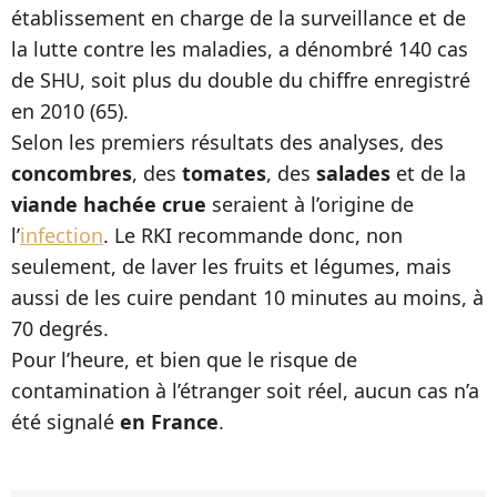
établissement en charge de la surveillance et de
la lutte contre les maladies, a dénombré 140 cas
de SHU, soit plus du double du chiffre enregistré
en 2010 (65).
Selon les premiers résultats des analyses, des
concombres
, des
tomates
, des
salades
et de la
viande hachée crue
seraient à l’origine de
l’
infection
. Le RKI recommande donc, non
seulement, de laver les fruits et légumes, mais
aussi de les cuire pendant 10 minutes au moins, à
70 degrés.
Pour l’heure, et bien que le risque de
contamination à l’étranger soit réel, aucun cas n’a
été signalé
en France
.