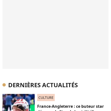
DERNIÈRES ACTUALITÉS
CULTURE
France-Angleterre : ce buteur star