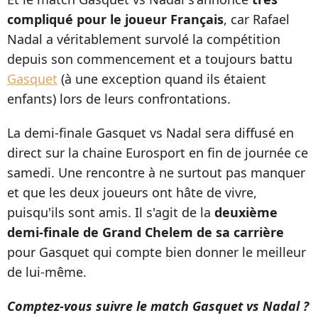
compliqué pour le joueur Français
, car Rafael
Nadal a véritablement survolé la compétition
depuis son commencement et a toujours battu
Gasquet
(à une exception quand ils étaient
enfants) lors de leurs confrontations.
La demi-finale Gasquet vs Nadal sera diffusé en
direct sur la chaine Eurosport en fin de journée ce
samedi. Une rencontre à ne surtout pas manquer
et que les deux joueurs ont hâte de vivre,
puisqu'ils sont amis. Il s'agit de la
deuxième
demi-finale de Grand Chelem de sa carrière
pour Gasquet qui compte bien donner le meilleur
de lui-même.
Comptez-vous suivre le match Gasquet vs Nadal ?