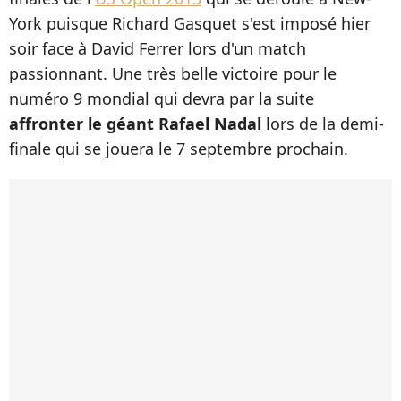
York puisque Richard Gasquet s'est imposé hier
soir face à David Ferrer lors d'un match
passionnant. Une très belle victoire pour le
numéro 9 mondial qui devra par la suite
affronter le géant Rafael Nadal
lors de la demi-
finale qui se jouera le 7 septembre prochain.