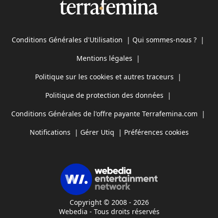
Conditions Générales d'Utilisation
|
Qui sommes-nous ?
|
Mentions légales
|
Politique sur les cookies et autres traceurs
|
Politique de protection des données
|
Conditions Générales de l'offre payante Terrafemina.com
|
Notifications
|
Gérer Utiq
|
Préférences cookies
Copyright © 2008 - 2026
Webedia - Tous droits réservés