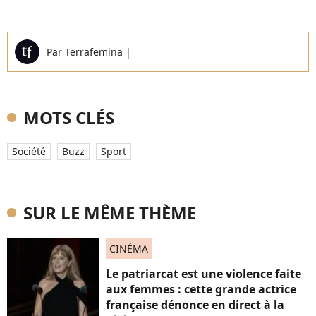
Par
Terrafemina
|
MOTS CLÉS
Société
Buzz
Sport
SUR LE MÊME THÈME
CINÉMA
Le patriarcat est une violence faite
aux femmes : cette grande actrice
française dénonce en direct à la