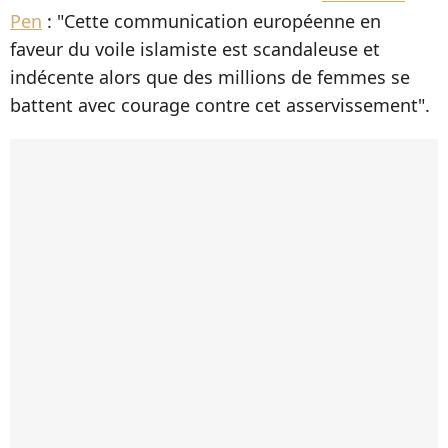
Pen
: "Cette communication européenne en
faveur du voile islamiste est scandaleuse et
indécente alors que des millions de femmes se
battent avec courage contre cet asservissement".