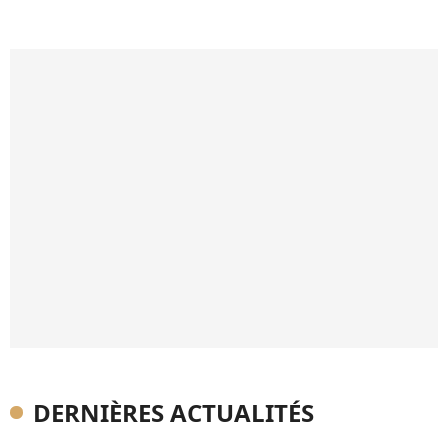
DERNIÈRES ACTUALITÉS