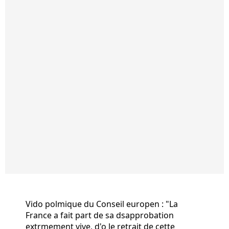
Vido polmique du Conseil europen : "La
France a fait part de sa dsapprobation
extrmement vive, d'o le retrait de cette