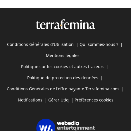
Conditions Générales d'Utilisation
|
Qui sommes-nous ?
|
Mentions légales
|
Politique sur les cookies et autres traceurs
|
Politique de protection des données
|
Conditions Générales de l'offre payante Terrafemina.com
|
Notifications
|
Gérer Utiq
|
Préférences cookies