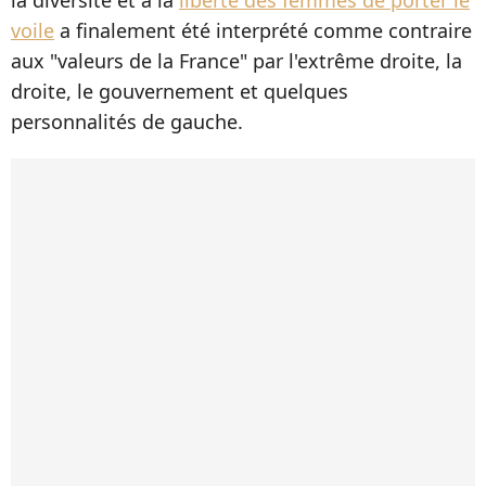
voile
a finalement été interprété comme contraire
aux "valeurs de la France" par l'extrême droite, la
droite, le gouvernement et quelques
personnalités de gauche.