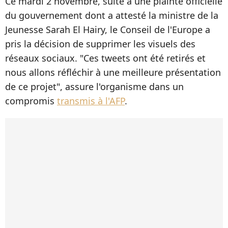
Ce mardi 2 novembre, suite à une plainte officielle
du gouvernement dont a attesté la ministre de la
Jeunesse Sarah El Hairy, le Conseil de l'Europe a
pris la décision de supprimer les visuels des
réseaux sociaux. "Ces tweets ont été retirés et
nous allons réfléchir à une meilleure présentation
de ce projet", assure l'organisme dans un
compromis
transmis à l'AFP
.