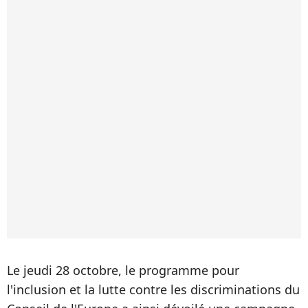
Le jeudi 28 octobre, le programme pour
l'inclusion et la lutte contre les discriminations du