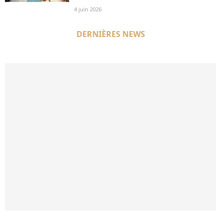
4 juin 2026
DERNIÈRES NEWS