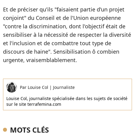
Et de préciser qu'ils "faisaient partie d'un projet
conjoint" du Conseil et de l'Union européenne
"contre la discrimination, dont l'objectif était de
sensibiliser à la nécessité de respecter la diversité
et l'inclusion et de combattre tout type de
discours de haine". Sensibilisation ô combien
urgente, vraisemblablement.
Par
Louise Col
|
Journaliste
Louise Col, journaliste spécialisée dans les sujets de société
sur le site terrafemina.com
MOTS CLÉS