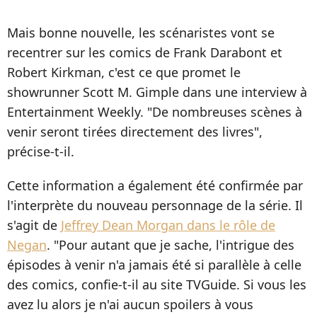
Mais bonne nouvelle, les scénaristes vont se
recentrer sur les comics de Frank Darabont et
Robert Kirkman, c'est ce que promet le
showrunner Scott M. Gimple dans une interview à
Entertainment Weekly. "De nombreuses scènes à
venir seront tirées directement des livres",
précise-t-il.
Cette information a également été confirmée par
l'interprète du nouveau personnage de la série. Il
s'agit de
Jeffrey Dean Morgan dans le rôle de
Negan
. "Pour autant que je sache, l'intrigue des
épisodes à venir n'a jamais été si parallèle à celle
des comics, confie-t-il au site TVGuide. Si vous les
avez lu alors je n'ai aucun spoilers à vous