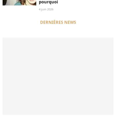
pourquoi
4 juin 2026
DERNIÈRES NEWS