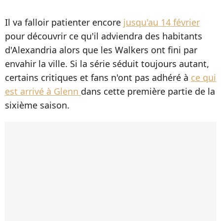
Il va falloir patienter encore
jusqu'au 14 février
pour découvrir ce qu'il adviendra des habitants
d'Alexandria alors que les Walkers ont fini par
envahir la ville. Si la série séduit toujours autant,
certains critiques et fans n'ont pas adhéré à
ce qui
est arrivé à Glenn
dans cette première partie de la
sixième saison.