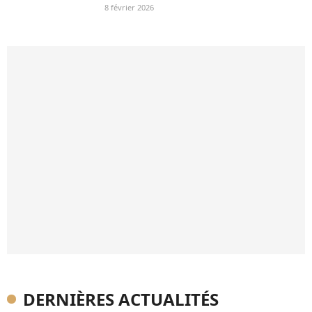
8 février 2026
DERNIÈRES ACTUALITÉS