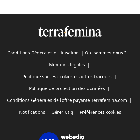
Conditions Générales d'Utilisation
|
Qui sommes-nous ?
|
Mentions légales
|
Politique sur les cookies et autres traceurs
|
Politique de protection des données
|
Conditions Générales de l'offre payante Terrafemina.com
|
Notifications
|
Gérer Utiq
|
Préférences cookies