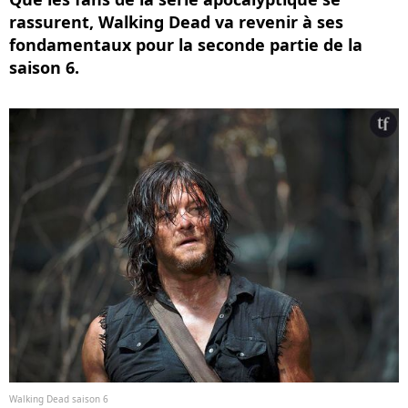
rassurent, Walking Dead va revenir à ses
fondamentaux pour la seconde partie de la
saison 6.
Walking Dead saison 6