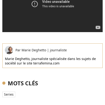
Par
Marie Deghetto
|
journaliste
Marie Deghetto, journaliste spécialisée dans les sujets de
société sur le site terrafemina.com
MOTS CLÉS
Series