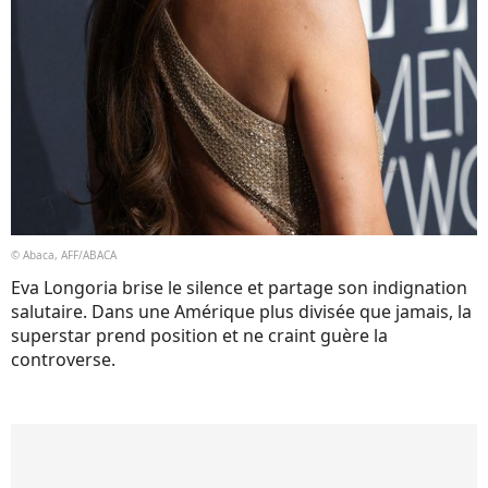
© Abaca, AFF/ABACA
Eva Longoria brise le silence et partage son indignation
salutaire. Dans une Amérique plus divisée que jamais, la
superstar prend position et ne craint guère la
controverse.