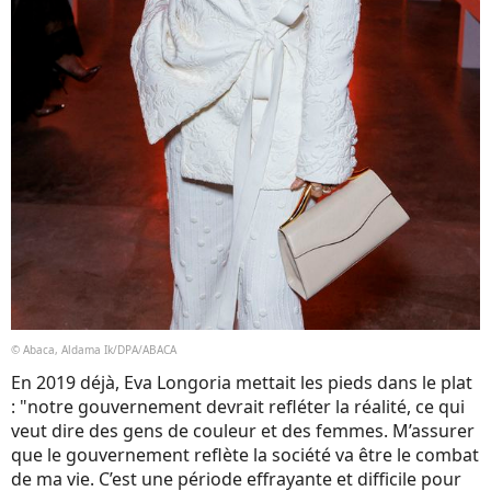
© Abaca, Aldama Ik/DPA/ABACA
En 2019 déjà, Eva Longoria mettait les pieds dans le plat
: "notre gouvernement devrait refléter la réalité, ce qui
veut dire des gens de couleur et des femmes. M’assurer
que le gouvernement reflète la société va être le combat
de ma vie. C’est une période effrayante et difficile pour