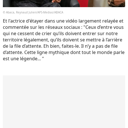
© Abaca, Reynaud Julien/APS-Medias/ABACA
Et l'actrice d'étayer dans une vidéo largement relayée et
commentée sur les réseaux sociaux : "Ceux d’entre vous
qui ne cessent de crier qu’ils doivent entrer sur notre
territoire légalement, qu’ils doivent se mettre à l’arrière
de la file d’attente. Eh bien, faites-le. Il n’y a pas de file
d’attente. Cette ligne mythique dont tout le monde parle
est une légende... "