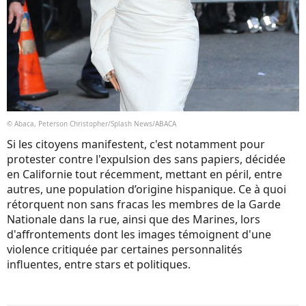
© Abaca, Peterson Christopher/Splash News/ABACA
Si les citoyens manifestent, c'est notamment pour
protester contre l'expulsion des sans papiers, décidée
en Californie tout récemment, mettant en péril, entre
autres, une population d’origine hispanique. Ce à quoi
rétorquent non sans fracas les membres de la Garde
Nationale dans la rue, ainsi que des Marines, lors
d'affrontements dont les images témoignent d'une
violence critiquée par certaines personnalités
influentes, entre stars et politiques.