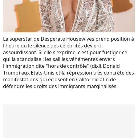
La superstar de Desperate Housewives prend position à
l'heure où le silence des célébrités devient
assourdissant. Si elle s'exprime, c'est pour fustiger ce
qui la scandalise : les saillies véhémentes envers
l'immigration dite "hors de contrôle" (dixit Donald
Trump) aux Etats-Unis et la répression très concrète des
manifestations qui éclosent en Californie afin de
défendre les droits des immigrants marginalisés.