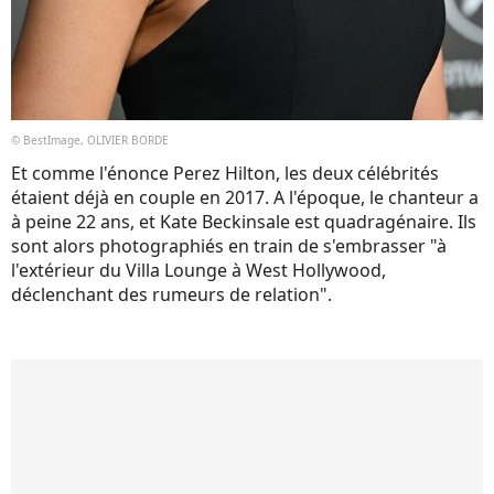
© BestImage, OLIVIER BORDE
Et comme l'énonce Perez Hilton, les deux célébrités
étaient déjà en couple en 2017. A l'époque, le chanteur a
à peine 22 ans, et Kate Beckinsale est quadragénaire. Ils
sont alors photographiés en train de s'embrasser "à
l'extérieur du Villa Lounge à West Hollywood,
déclenchant des rumeurs de relation".