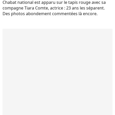
Chabat national est apparu sur le tapis rouge avec sa
compagne Tiara Comte, actrice : 23 ans les séparent.
Des photos abondement commentées là encore.