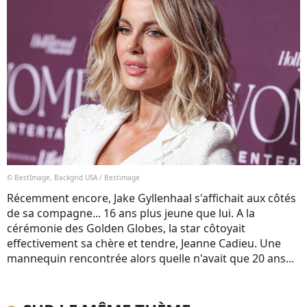
© BestImage, Backgrid USA / Bestimage
Récemment encore, Jake Gyllenhaal s'affichait aux côtés
de sa compagne... 16 ans plus jeune que lui. A la
cérémonie des Golden Globes, la star côtoyait
effectivement sa chère et tendre, Jeanne Cadieu. Une
mannequin rencontrée alors quelle n'avait que 20 ans...