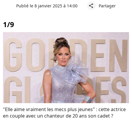
Publié le 8 janvier 2025 à 14:00
Partager
share
1/9
"Elle aime vraiment les mecs plus jeunes" : cette actrice
en couple avec un chanteur de 20 ans son cadet ?