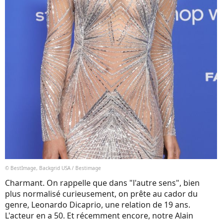
© BestImage, Backgrid USA / Bestimage
Charmant. On rappelle que dans "l'autre sens", bien
plus normalisé curieusement, on prête au cador du
genre, Leonardo Dicaprio, une relation de 19 ans.
L'acteur en a 50. Et récemment encore, notre Alain