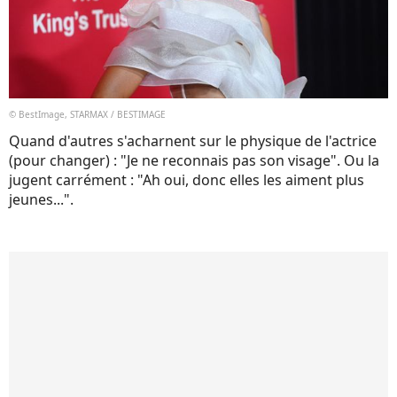
© BestImage, STARMAX / BESTIMAGE
Quand d'autres s'acharnent sur le physique de l'actrice
(pour changer) : "Je ne reconnais pas son visage". Ou la
jugent carrément : "Ah oui, donc elles les aiment plus
jeunes...".