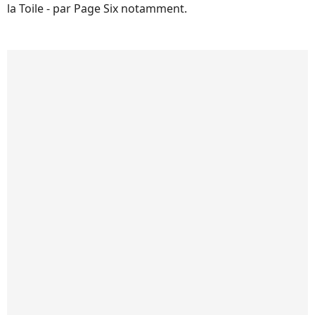
la Toile - par Page Six notamment.