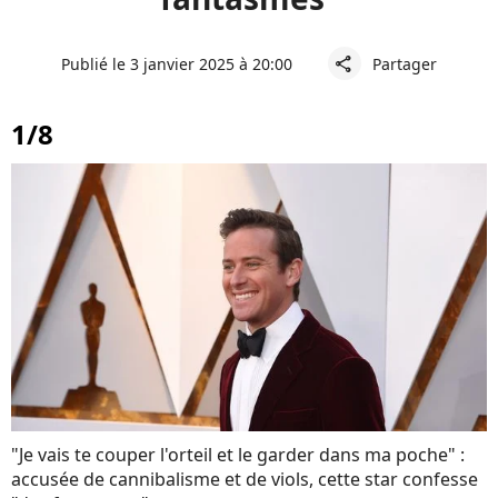
Publié le 3 janvier 2025 à 20:00
Partager
share
1/8
"Je vais te couper l'orteil et le garder dans ma poche" :
accusée de cannibalisme et de viols, cette star confesse