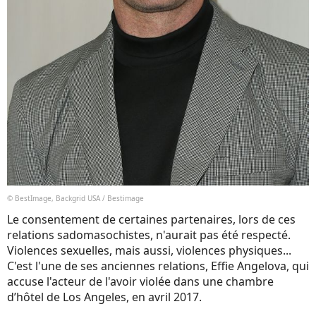
© BestImage, Backgrid USA / Bestimage
Le consentement de certaines partenaires, lors de ces
relations sadomasochistes, n'aurait pas été respecté.
Violences sexuelles, mais aussi, violences physiques...
C'est l'une de ses anciennes relations, Effie Angelova, qui
accuse l'acteur de l'avoir violée dans une chambre
d’hôtel de Los Angeles, en avril 2017.