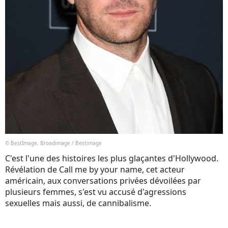
© BestImage, Broadimage / Bestimage
C'est l'une des histoires les plus glaçantes d'Hollywood.
Révélation de Call me by your name, cet acteur
américain, aux conversations privées dévoilées par
plusieurs femmes, s'est vu accusé d'agressions
sexuelles mais aussi, de cannibalisme.