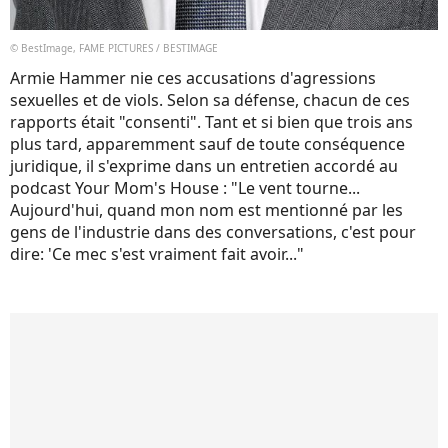
© BestImage, FAME PICTURES / BESTIMAGE
Armie Hammer nie ces accusations d'agressions
sexuelles et de viols. Selon sa défense, chacun de ces
rapports était "consenti". Tant et si bien que trois ans
plus tard, apparemment sauf de toute conséquence
juridique, il s'exprime dans un entretien accordé au
podcast Your Mom's House : "Le vent tourne...
Aujourd'hui, quand mon nom est mentionné par les
gens de l'industrie dans des conversations, c'est pour
dire: 'Ce mec s'est vraiment fait avoir..."