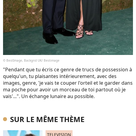
© BestImage, Backgrid UK/ Bestimage
"Pendant que tu écris ce genre de trucs de possession à
quelqu'un, tu plaisantes intérieurement, avec des
images, genre, 'je vais te couper l'orteil et le garder dans
ma poche pour avoir un morceau de toi partout où je
vais'...". Un échange lunaire au possible.
SUR LE MÊME THÈME
TELEVISION