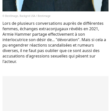
© BestImage, Backgrid USA / Bestimage
Lors de plusieurs conversations auprès de différentes
femmes, échanges extraconjugaux révélés en 2021,
Armie Hammer partage effectivement à son
interlocutrice son désir de... "dévoration". Mais si cela a
pu engendrer réactions scandalisées et rumeurs
diverses, il ne faut pas oublier que ce sont aussi des
accusations d'agressions sexuelles qui pèsent sur
l'acteur.