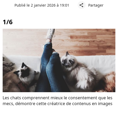
Publié le 2 janvier 2026 à 19:01
Partager
share
1/6
Les chats comprennent mieux le consentement que les
mecs, démontre cette créatrice de contenus en images