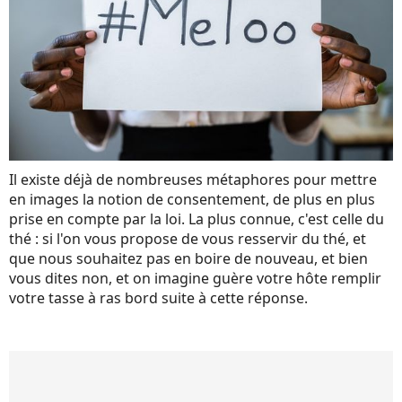
Il existe déjà de nombreuses métaphores pour mettre
en images la notion de consentement, de plus en plus
prise en compte par la loi. La plus connue, c'est celle du
thé : si l'on vous propose de vous resservir du thé, et
que nous souhaitez pas en boire de nouveau, et bien
vous dites non, et on imagine guère votre hôte remplir
votre tasse à ras bord suite à cette réponse.