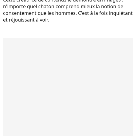
n'importe quel chaton comprend mieux la notion de
consentement que les hommes. C'est à la fois inquiétant
et réjouissant à voir.