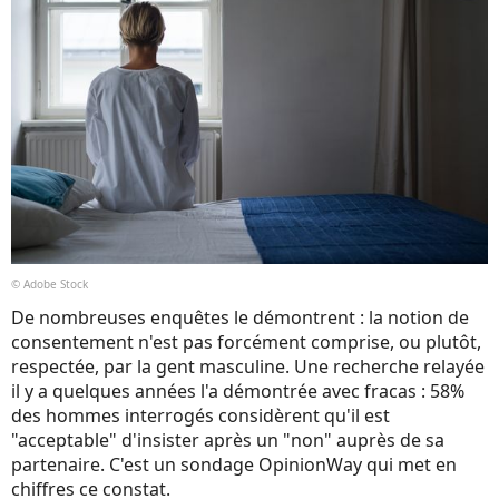
© Adobe Stock
De nombreuses enquêtes le démontrent : la notion de
consentement n'est pas forcément comprise, ou plutôt,
respectée, par la gent masculine. Une recherche relayée
il y a quelques années l'a démontrée avec fracas : 58%
des hommes interrogés considèrent qu'il est
"acceptable" d'insister après un "non" auprès de sa
partenaire. C'est un sondage OpinionWay qui met en
chiffres ce constat.