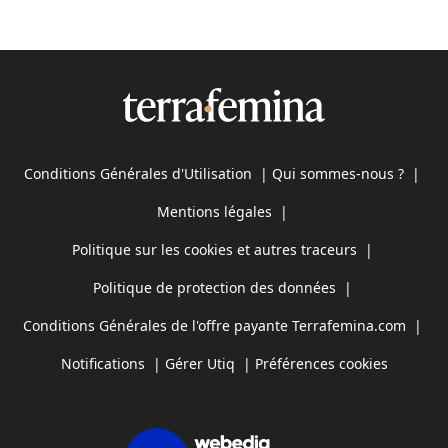
Conditions Générales d'Utilisation
|
Qui sommes-nous ?
|
Mentions légales
|
Politique sur les cookies et autres traceurs
|
Politique de protection des données
|
Conditions Générales de l'offre payante Terrafemina.com
|
Notifications
|
Gérer Utiq
|
Préférences cookies