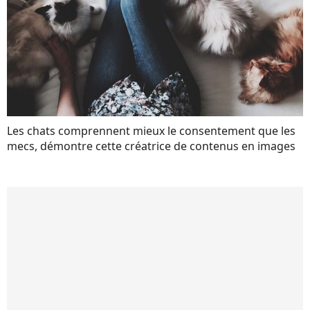
Les chats comprennent mieux le consentement que les
mecs, démontre cette créatrice de contenus en images