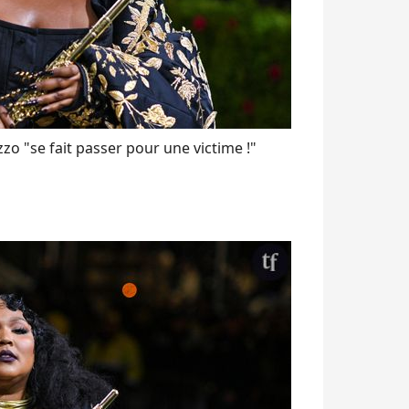
zo "se fait passer pour une victime !"