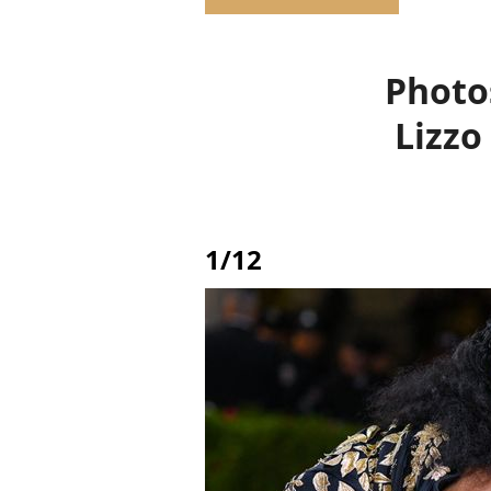
Photo
Lizzo
1/12