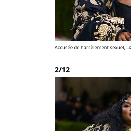
Accusée de harcèlement sexuel, Liz
2/12