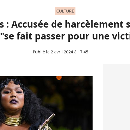
CULTURE
s : Accusée de harcèlement s
 "se fait passer pour une vict
Publié le 2 avril 2024 à 17:45