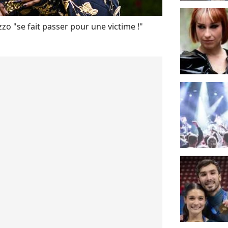
zo "se fait passer pour une victime !"