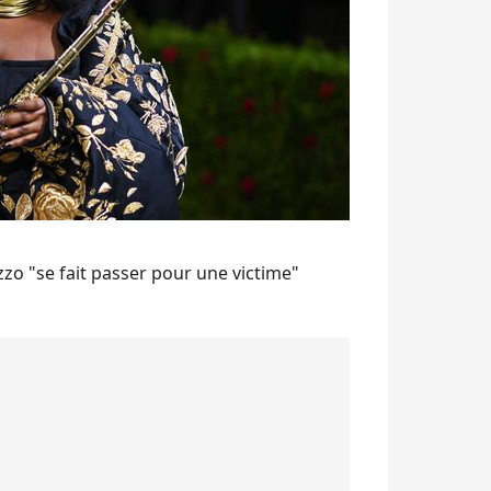
zo "se fait passer pour une victime"