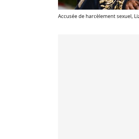
Accusée de harcèlement sexuel, Liz