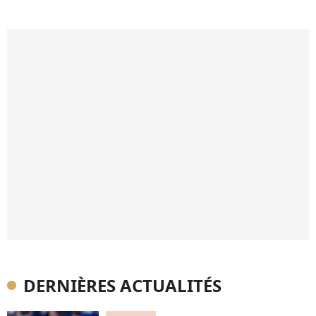
DERNIÈRES ACTUALITÉS