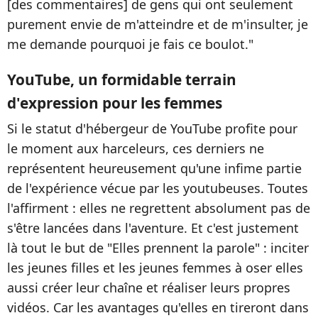
[des commentaires] de gens qui ont seulement
purement envie de m'atteindre et de m'insulter, je
me demande pourquoi je fais ce boulot."
YouTube, un formidable terrain
d'expression pour les femmes
Si le statut d'hébergeur de YouTube profite pour
le moment aux harceleurs, ces derniers ne
représentent heureusement qu'une infime partie
de l'expérience vécue par les youtubeuses. Toutes
l'affirment : elles ne regrettent absolument pas de
s'être lancées dans l'aventure. Et c'est justement
là tout le but de "Elles prennent la parole" : inciter
les jeunes filles et les jeunes femmes à oser elles
aussi créer leur chaîne et réaliser leurs propres
vidéos. Car les avantages qu'elles en tireront dans