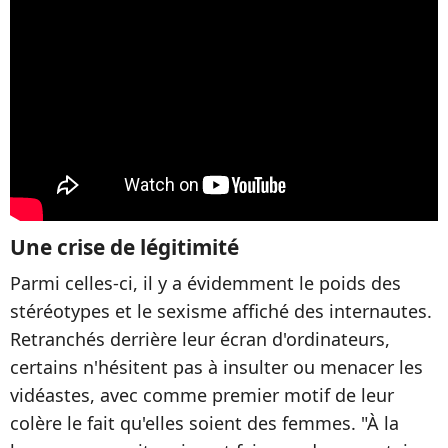
Une crise de légitimité
Parmi celles-ci, il y a évidemment le poids des
stéréotypes et le sexisme affiché des internautes.
Retranchés derrière leur écran d'ordinateurs,
certains n'hésitent pas à insulter ou menacer les
vidéastes, avec comme premier motif de leur
colère le fait qu'elles soient des femmes. "À la