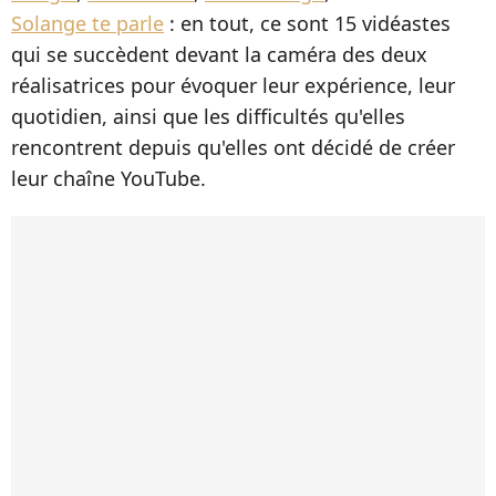
Solange te parle
: en tout, ce sont 15 vidéastes
qui se succèdent devant la caméra des deux
réalisatrices pour évoquer leur expérience, leur
quotidien, ainsi que les difficultés qu'elles
rencontrent depuis qu'elles ont décidé de créer
leur chaîne YouTube.