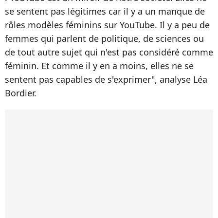
se sentent pas légitimes car il y a un manque de
rôles modèles féminins sur YouTube. Il y a peu de
femmes qui parlent de politique, de sciences ou
de tout autre sujet qui n'est pas considéré comme
féminin. Et comme il y en a moins, elles ne se
sentent pas capables de s'exprimer", analyse Léa
Bordier.