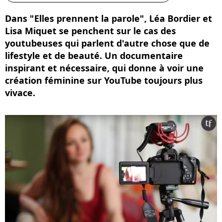
Dans "Elles prennent la parole", Léa Bordier et
Lisa Miquet se penchent sur le cas des
youtubeuses qui parlent d'autre chose que de
lifestyle et de beauté. Un documentaire
inspirant et nécessaire, qui donne à voir une
création féminine sur YouTube toujours plus
vivace.