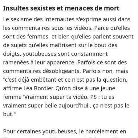
Insultes sexistes et menaces de mort
Le sexisme des internautes s'exprime aussi dans
les commentaires sous les vidéos. Parce qu'elles
sont des femmes, et bien qu'elles parlent souvent
de sujets qu'elles maîtrisent sur le bout des
doigts, youtubeuses sont constamment
ramenées à leur apparence. Parfois ce sont des
commentaires désobligeants. Parfois non, mais
"c'est déjà embêtant et ce n'est pas la question,
affirme Léa Bordier. Qu'on dise à une jeune
femme 'Vraiment super ta vidéo. PS : tu es
vraiment super belle aujourd'hui', ça n'est pas le
but."
Pour certaines youtubeuses, le harcèlement en