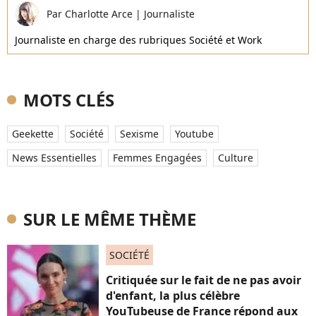
Par
Charlotte Arce
|
Journaliste
Journaliste en charge des rubriques Société et Work
MOTS CLÉS
Geekette
Société
Sexisme
Youtube
News Essentielles
Femmes Engagées
Culture
SUR LE MÊME THÈME
SOCIÉTÉ
Critiquée sur le fait de ne pas avoir
d'enfant, la plus célèbre
YouTubeuse de France répond aux