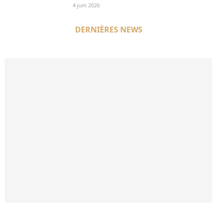
4 juin 2026
DERNIÈRES NEWS