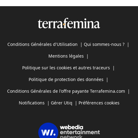
Conditions Générales d'Utilisation
|
Qui sommes-nous ?
|
Mentions légales
|
Politique sur les cookies et autres traceurs
|
Politique de protection des données
|
Conditions Générales de l'offre payante Terrafemina.com
|
Notifications
|
Gérer Utiq
|
Préférences cookies