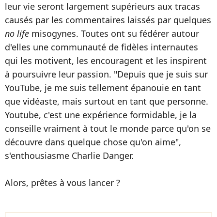
leur vie seront largement supérieurs aux tracas
causés par les commentaires laissés par quelques
no life
misogynes. Toutes ont su fédérer autour
d'elles une communauté de fidèles internautes
qui les motivent, les encouragent et les inspirent
à poursuivre leur passion. "Depuis que je suis sur
YouTube, je me suis tellement épanouie en tant
que vidéaste, mais surtout en tant que personne.
Youtube, c'est une expérience formidable, je la
conseille vraiment à tout le monde parce qu'on se
découvre dans quelque chose qu'on aime",
s'enthousiasme Charlie Danger.
Alors, prêtes à vous lancer ?