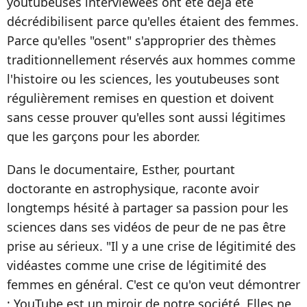
youtubeuses interviewées ont été déjà été
décrédibilisent parce qu'elles étaient des femmes.
Parce qu'elles "osent" s'approprier des thèmes
traditionnellement réservés aux hommes comme
l'histoire ou les sciences, les youtubeuses sont
régulièrement remises en question et doivent
sans cesse prouver qu'elles sont aussi légitimes
que les garçons pour les aborder.
Dans le documentaire, Esther, pourtant
doctorante en astrophysique, raconte avoir
longtemps hésité à partager sa passion pour les
sciences dans ses vidéos de peur de ne pas être
prise au sérieux. "Il y a une crise de légitimité des
vidéastes comme une crise de légitimité des
femmes en général. C'est ce qu'on veut démontrer
: YouTube est un miroir de notre société. Elles ne