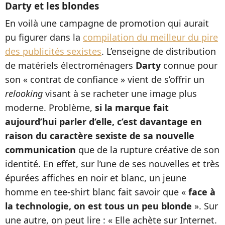
Darty et les blondes
En voilà une campagne de promotion qui aurait
pu figurer dans la
compilation du meilleur du pire
des publicités sexistes
. L’enseigne de distribution
de matériels électroménagers
Darty
connue pour
son « contrat de confiance » vient de s’offrir un
relooking
visant à se racheter une image plus
moderne. Problème,
si la marque fait
aujourd’hui parler d’elle, c’est davantage en
raison du caractère sexiste de sa nouvelle
communication
que de la rupture créative de son
identité. En effet, sur l’une de ses nouvelles et très
épurées affiches en noir et blanc, un jeune
homme en tee-shirt blanc fait savoir que «
face à
la technologie, on est tous un peu blonde
». Sur
une autre, on peut lire : « Elle achète sur Internet.