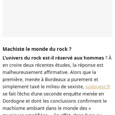
Machiste le monde du rock ?
L’univers du rock est-il réservé aux hommes
? À
en croire deux récentes études, la réponse est
malheureusement affirmative. Alors que la
première, menée à Bordeaux a purement et
simplement taxé le milieu de sexiste,
sudouest.fr
se fait l’écho d’une seconde enquête menée en
Dordogne et dont les conclusions confirment le
machisme ambiant dans le monde des «