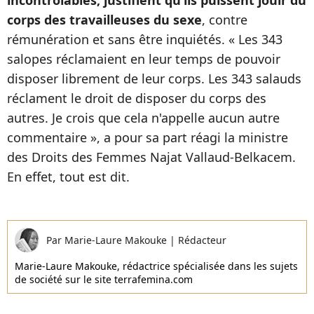
incontrôlables, justifient qu’ils puissent jouir du
corps des travailleuses du sexe
, contre
rémunération et sans être inquiétés. « Les 343
salopes réclamaient en leur temps de pouvoir
disposer librement de leur corps. Les 343 salauds
réclament le droit de disposer du corps des
autres. Je crois que cela n'appelle aucun autre
commentaire », a pour sa part réagi la ministre
des Droits des Femmes Najat Vallaud-Belkacem.
En effet, tout est dit.
Par
Marie-Laure Makouke
|
Rédacteur
Marie-Laure Makouke, rédactrice spécialisée dans les sujets
de société sur le site terrafemina.com