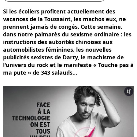
Si les écoliers profitent actuellement des
vacances de la Toussaint, les machos eux, ne
prennent jamais de congés. Cette semaine,
dans notre palmarès du sexisme ordinaire : les
instructions des autorités chinoises aux
automobilistes féminines, les nouvelles
publicités sexistes de Darty, le machisme de
l'univers du rock et le manifeste « Touche pas à
ma pute » de 343 salauds…