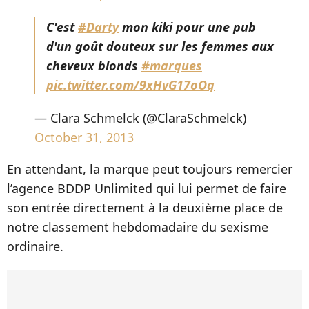
C'est
#Darty
mon kiki pour une pub
d'un goût douteux sur les femmes aux
cheveux blonds
#marques
pic.twitter.com/9xHvG17oOq
— Clara Schmelck (@ClaraSchmelck)
October 31, 2013
En attendant, la marque peut toujours remercier
l’agence BDDP Unlimited qui lui permet de faire
son entrée directement à la deuxième place de
notre classement hebdomadaire du sexisme
ordinaire.