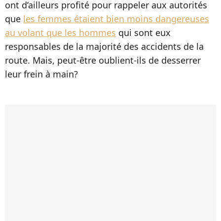
ont d’ailleurs profité pour rappeler aux autorités
que
les femmes étaient bien moins dangereuses
au volant que les hommes
qui sont eux
responsables de la majorité des accidents de la
route. Mais, peut-être oublient-ils de desserrer
leur frein à main?