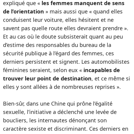
expliqué que «
les femmes manquent de sens
de l’orientation
» mais aussi que « quand elles
conduisent leur voiture, elles hésitent et ne
savent pas quelle route elles devraient prendre ».
Et au cas où le doute subsisterait quant au peu
d’estime des responsables du bureau de la
sécurité publique à l’égard des femmes, ces
derniers persistent et signent. Les automobilistes
féminines seraient, selon eux «
incapables de
trouver leur point de destination
, et ce même si
elles y sont allées à de nombreuses reprises ».
Bien-sûr, dans une Chine qui prône l’égalité
sexuelle, l’initiative a déclenché une levée de
boucliers, les internautes dénonçant son
caractère sexiste et discriminant. Ces derniers en