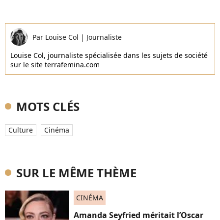
Par
Louise Col
|
Journaliste
Louise Col, journaliste spécialisée dans les sujets de société
sur le site terrafemina.com
MOTS CLÉS
Culture
Cinéma
SUR LE MÊME THÈME
CINÉMA
Amanda Seyfried méritait l’Oscar