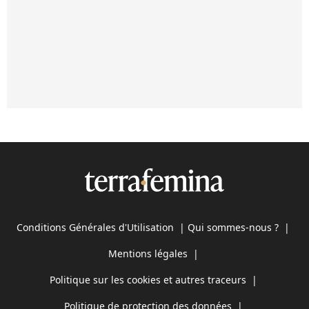
Conditions Générales d'Utilisation
|
Qui sommes-nous ?
|
Mentions légales
|
Politique sur les cookies et autres traceurs
|
Politique de protection des données
|