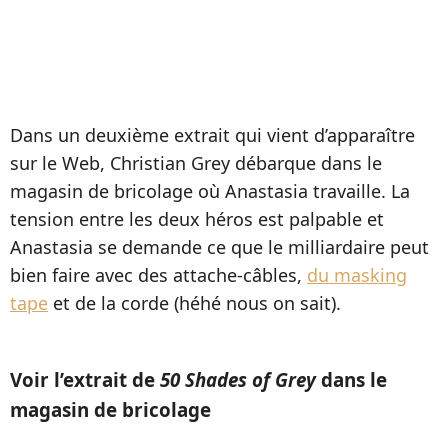
Dans un deuxième extrait qui vient d’apparaître
sur le Web, Christian Grey débarque dans le
magasin de bricolage où Anastasia travaille. La
tension entre les deux héros est palpable et
Anastasia se demande ce que le milliardaire peut
bien faire avec des attache-câbles,
du masking
tape
et de la corde (héhé nous on sait).
Voir l’extrait de
50 Shades of Grey
dans le
magasin de bricolage