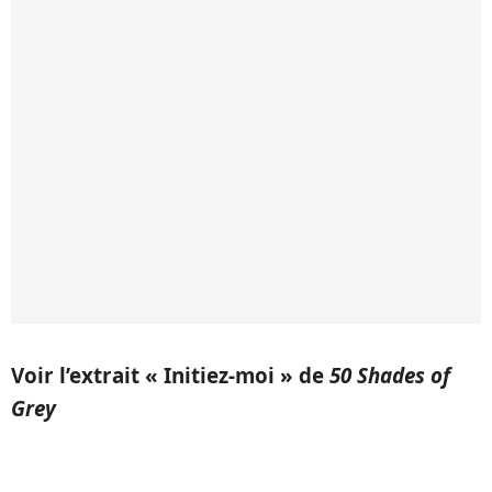
Voir l’extrait « Initiez-moi » de
50 Shades of
Grey