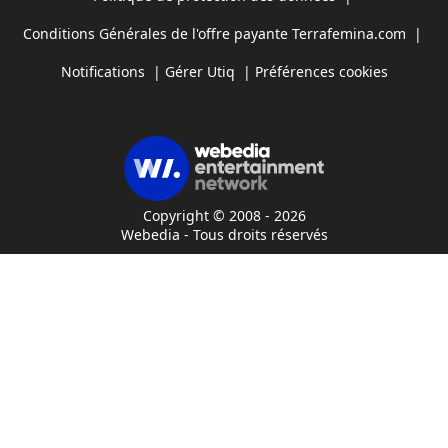
Conditions Générales de l'offre payante Terrafemina.com
|
Notifications
|
Gérer Utiq
|
Préférences cookies
Copyright © 2008 - 2026
Webedia - Tous droits réservés