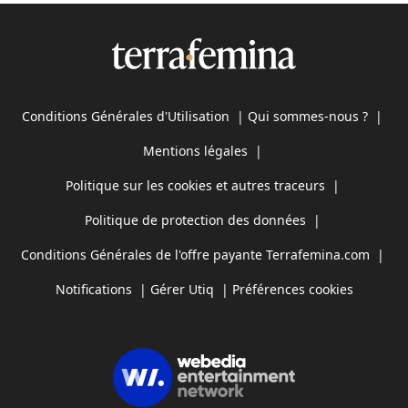
Conditions Générales d'Utilisation
|
Qui sommes-nous ?
|
Mentions légales
|
Politique sur les cookies et autres traceurs
|
Politique de protection des données
|
Conditions Générales de l'offre payante Terrafemina.com
|
Notifications
|
Gérer Utiq
|
Préférences cookies