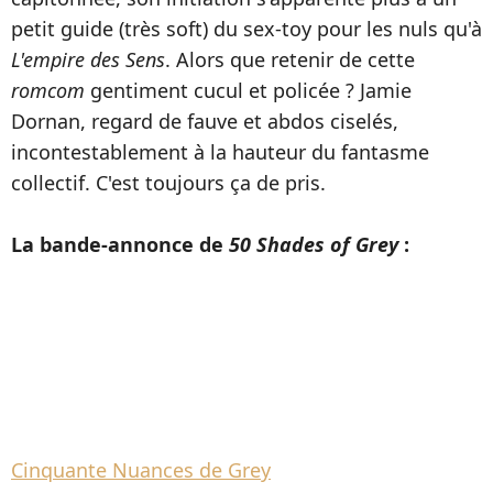
petit guide (très soft) du sex-toy pour les nuls qu'à
L'empire des Sens
. Alors que retenir de cette
romcom
gentiment cucul et policée ? Jamie
Dornan, regard de fauve et abdos ciselés,
incontestablement à la hauteur du fantasme
collectif. C'est toujours ça de pris.
La bande-annonce de
50 Shades of Grey
:
Cinquante Nuances de Grey