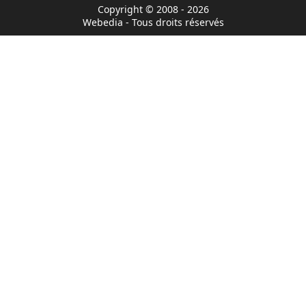
Copyright © 2008 - 2026
Webedia - Tous droits réservés