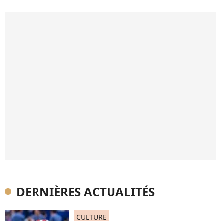
DERNIÈRES ACTUALITÉS
CULTURE