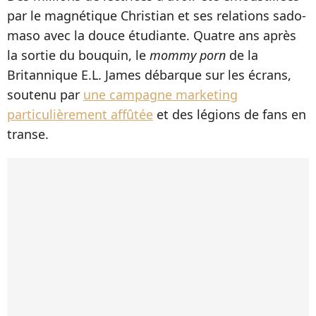
par le magnétique Christian et ses relations sado-
maso avec la douce étudiante. Quatre ans après
la sortie du bouquin, le
mommy porn
de la
Britannique E.L. James débarque sur les écrans,
soutenu par
une campagne marketing
particulièrement affûtée
et des légions de fans en
transe.