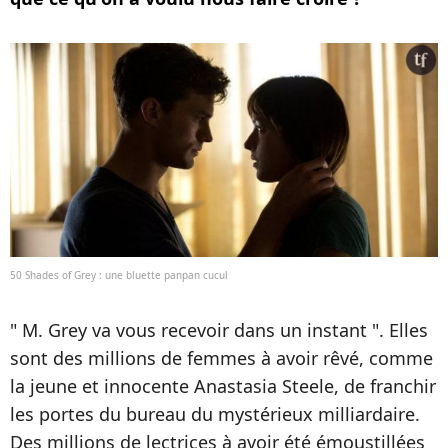
50 Shades of Grey : une bluette panpan cucul
" M. Grey va vous recevoir dans un instant ". Elles
sont des millions de femmes à avoir rêvé, comme
la jeune et innocente Anastasia Steele, de franchir
les portes du bureau du mystérieux milliardaire.
Des millions de lectrices à avoir été émoustillées