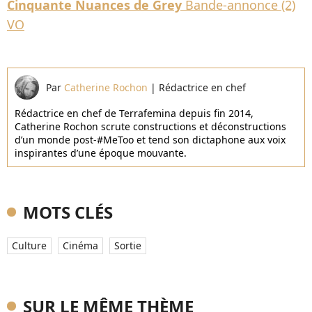
Cinquante Nuances de Grey
Bande-annonce (2)
VO
Par
Catherine Rochon
|
Rédactrice en chef
Rédactrice en chef de Terrafemina depuis fin 2014,
Catherine Rochon scrute constructions et déconstructions
d’un monde post-#MeToo et tend son dictaphone aux voix
inspirantes d’une époque mouvante.
MOTS CLÉS
Culture
Cinéma
Sortie
SUR LE MÊME THÈME