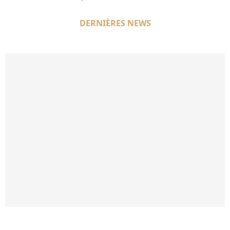
DERNIÈRES NEWS