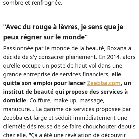
sombre et renfrognée."
"Avec du rouge à lèvres, je sens que je
peux régner sur le monde"
Passionnée par le monde de la beauté, Roxana a
décidé de s'y consacrer pleinement. En 2014, alors
qu'elle occupe un poste de haut vol dans une
grande entreprise de services financiers,
elle
quitte son emploi pour lancer
Zeebba.com
, un
institut de beauté qui propose des services à
domicile
. Coiffure, make up, massage,
manucure... La gamme de services proposée par
Zeebba est large et séduit immédiatement une
clientèle désireuse de se faire chouchouter depuis
chez elle. "Ça a été une révélation de découvrir