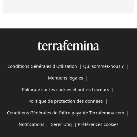
Conditions Générales d'Utilisation
|
Qui sommes-nous ?
|
Mentions légales
|
Politique sur les cookies et autres traceurs
|
Politique de protection des données
|
Conditions Générales de l'offre payante Terrafemina.com
|
Notifications
|
Gérer Utiq
|
Préférences cookies