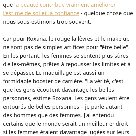
que
la beauté contribue vraiment améliorer
l'estime de soi et la confiance
- quelque chose que
nous sous-estimons trop souvent."
Car pour Roxana, le rouge la lèvres et le make up
ne sont pas de simples artifices pour "être belle".
En les portant, les femmes se sentent plus sûres
d'elles-mêmes, prêtes à repousser les limites et à
se dépasser. Le maquillage est aussi un
formidable booster de carrière. "La vérité, c'est
que les gens écoutent davantage les belles
personnes, estime Roxana. Les gens veulent être
entourés de belles personnes – je parle autant
des hommes que des femmes. J'ai entendu
certains que le monde serait un meilleur endroit
si les femmes étaient davantage jugées sur leurs