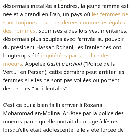
désormais installée à Londres, la jeune femme est
née et a grandi en Iran, un pays où
les femmes ne
sont toujours pas considérées comme les égales
des hommes
. Soumises à des lois vestimentaires,
désormais plus souples avec l'arrivée au pouvoir
du président Hassan Rohani, les Iraniennes ont
longtemps été
inquiétées par la police des
moeurs
. Appelée
Gasht e Ershad
("Police de la
Vertu" en Persan), cette dernière peut arrêter les
femmes si elles ne sont pas voilées ou portent
des tenues "occidentales".
C'est ce qui a bien failli arriver à Roxana
Mohammadian-Molina. Arrêtée par la police des
moeurs parce qu'elle portait du rouge à lèvres
lorsqu'elle était adolescente, elle a été forcée de