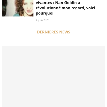
vivantes : Nan Goldin a
révolutionné mon regard, voici
pourquoi
4 juin 2026
DERNIÈRES NEWS