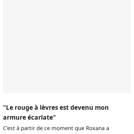
"Le rouge à lèvres est devenu mon
armure écarlate"
C'est à partir de ce moment que Roxana a