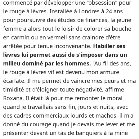
commencé par développer une "obsession" pour
le rouge à lèvres. Installée à Londres à 24 ans
pour poursuivre des études de finances, la jeune
femme a alors tout le loisir de colorer sa bouche
en carmin ou en vermeil sans craindre d'être
arrêtée pour tenue inconvenante.
Habiller ses
lèvres lui permet aussi de s'imposer dans un
milieu dominé par les hommes.
"Au fil des ans,
le rouge à lèvres vif est devenu mon armure
écarlate. Il me permet de vaincre mes peurs et ma
timidité et d'éloigner toute négativité, affirme
Roxana. Il était là pour me remonter le moral
quand je travaillais sans fin, jours et nuits, avec
des cadres commerciaux lourds et machos, il m'a
donné du courage quand je devais me lever et me
présenter devant un tas de banquiers à la mine