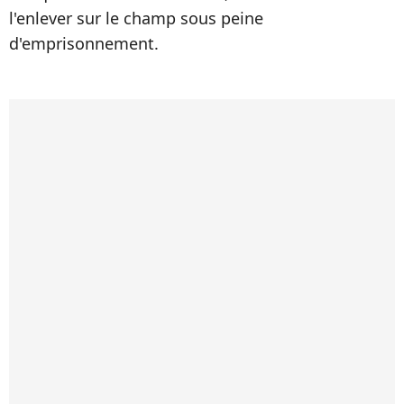
l'enlever sur le champ sous peine
d'emprisonnement.