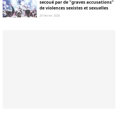
secoué par de "graves accusations"
de violences sexistes et sexuelles
26 février 2026