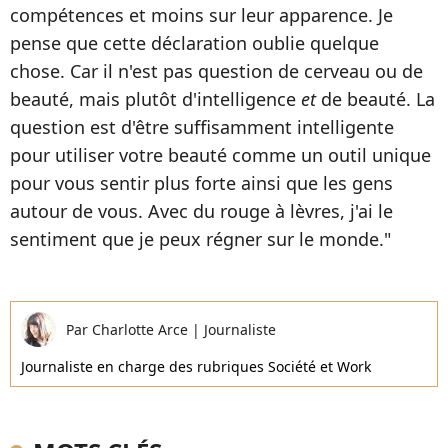
compétences et moins sur leur apparence. Je
pense que cette déclaration oublie quelque
chose. Car il n'est pas question de cerveau ou de
beauté, mais plutôt d'intelligence
et
de beauté. La
question est d'être suffisamment intelligente
pour utiliser votre beauté comme un outil unique
pour vous sentir plus forte ainsi que les gens
autour de vous. Avec du rouge à lèvres, j'ai le
sentiment que je peux régner sur le monde."
Par
Charlotte Arce
|
Journaliste
Journaliste en charge des rubriques Société et Work