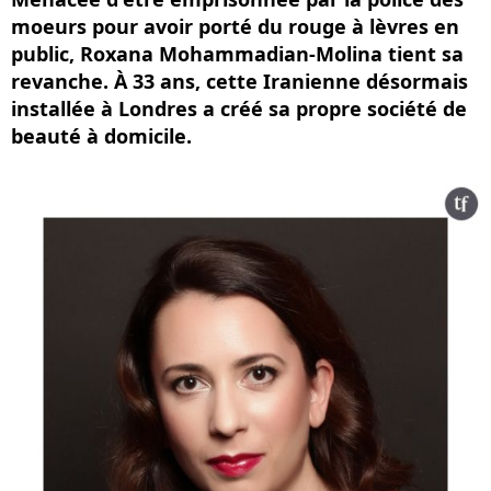
moeurs pour avoir porté du rouge à lèvres en
public, Roxana Mohammadian-Molina tient sa
revanche. À 33 ans, cette Iranienne désormais
installée à Londres a créé sa propre société de
beauté à domicile.