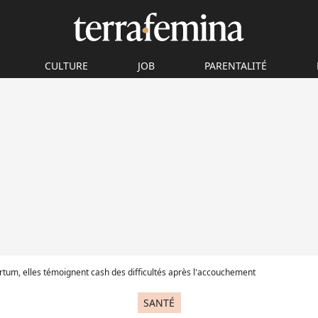
CULTURE
JOB
PARENTALITÉ
um, elles témoignent cash des difficultés après l'accouchement
SANTÉ