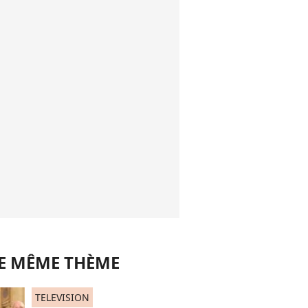
LE MÊME THÈME
TELEVISION