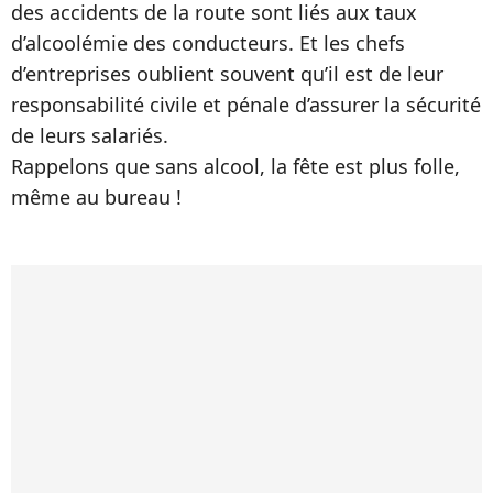
des accidents de la route sont liés aux taux
d’alcoolémie des conducteurs. Et les chefs
d’entreprises oublient souvent qu’il est de leur
responsabilité civile et pénale d’assurer la sécurité
de leurs salariés.
Rappelons que sans alcool, la fête est plus folle,
même au bureau !