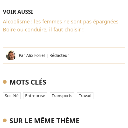
VOIR AUSSI
Alcoolisme : les femmes ne sont pas épargnées
Boire ou conduire, il faut choisir !
Par
Alix Foriel
|
Rédacteur
MOTS CLÉS
Société
Entreprise
Transports
Travail
SUR LE MÊME THÈME