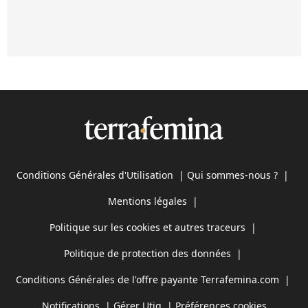
Conditions Générales d'Utilisation
|
Qui sommes-nous ?
|
Mentions légales
|
Politique sur les cookies et autres traceurs
|
Politique de protection des données
|
Conditions Générales de l'offre payante Terrafemina.com
|
Notifications
|
Gérer Utiq
|
Préférences cookies