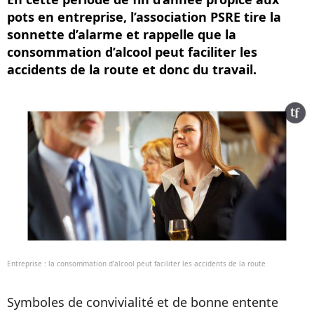
pots en entreprise, l’association PSRE tire la
sonnette d’alarme et rappelle que la
consommation d’alcool peut faciliter les
accidents de la route et donc du travail.
Entreprise : la consommation d’alcool peut faciliter les accidents de la route
Symboles de convivialité et de bonne entente