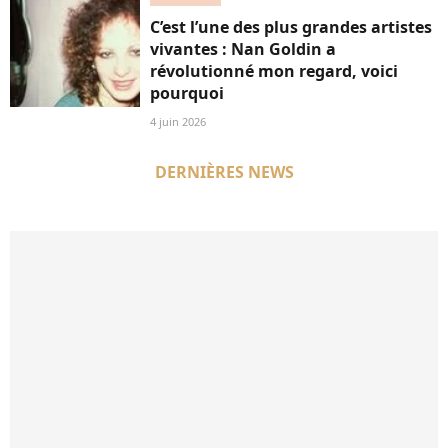
C’est l’une des plus grandes artistes
vivantes : Nan Goldin a
révolutionné mon regard, voici
pourquoi
4 juin 2026
DERNIÈRES NEWS