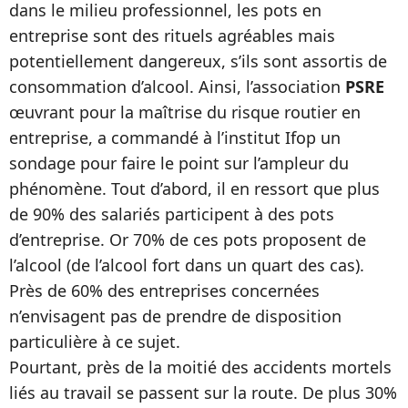
dans le milieu professionnel, les pots en
entreprise sont des rituels agréables mais
potentiellement dangereux, s’ils sont assortis de
consommation d’alcool. Ainsi, l’association
PSRE
œuvrant pour la maîtrise du risque routier en
entreprise, a commandé à l’institut Ifop un
sondage pour faire le point sur l’ampleur du
phénomène. Tout d’abord, il en ressort que plus
de 90% des salariés participent à des pots
d’entreprise. Or 70% de ces pots proposent de
l’alcool (de l’alcool fort dans un quart des cas).
Près de 60% des entreprises concernées
n’envisagent pas de prendre de disposition
particulière à ce sujet.
Pourtant, près de la moitié des accidents mortels
liés au travail se passent sur la route. De plus 30%