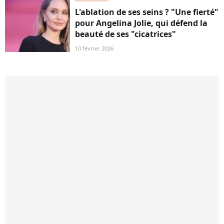
L'ablation de ses seins ? "Une fierté"
pour Angelina Jolie, qui défend la
beauté de ses "cicatrices"
10 février 2026