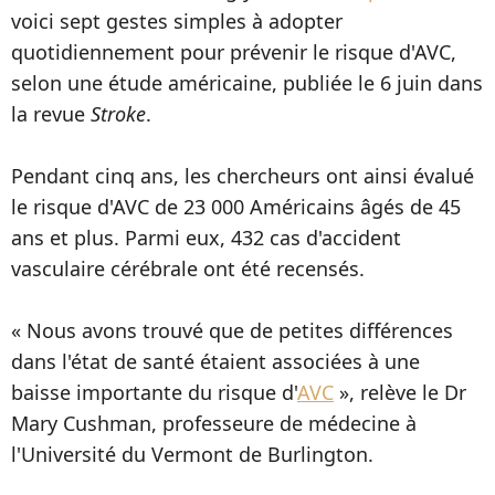
voici sept gestes simples à adopter
quotidiennement pour prévenir le risque d'AVC,
selon une étude américaine, publiée le 6 juin dans
la revue
Stroke
.
Pendant cinq ans, les chercheurs ont ainsi évalué
le risque d'AVC de 23 000 Américains âgés de 45
ans et plus. Parmi eux, 432 cas d'accident
vasculaire cérébrale ont été recensés.
« Nous avons trouvé que de petites différences
dans l'état de santé étaient associées à une
baisse importante du risque d'
AVC
», relève le Dr
Mary Cushman, professeure de médecine à
l'Université du Vermont de Burlington.