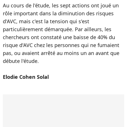
Au cours de l'étude, les sept actions ont joué un
rôle important dans la diminution des risques
d'AVC, mais c'est la tension qui s'est
particulièrement démarquée. Par ailleurs, les
chercheurs ont constaté une baisse de 40% du
risque d'AVC chez les personnes qui ne fumaient
pas, ou avaient arrêté au moins un an avant que
débute l'étude.
Elodie Cohen Solal