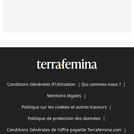
Conditions Générales d'Utilisation
|
Qui sommes-nous ?
|
Mentions légales
|
Politique sur les cookies et autres traceurs
|
Politique de protection des données
|
Conditions Générales de l'offre payante Terrafemina.com
|