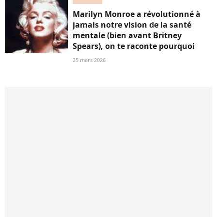
Marilyn Monroe a révolutionné à
jamais notre vision de la santé
mentale (bien avant Britney
Spears), on te raconte pourquoi
25 mars 2026