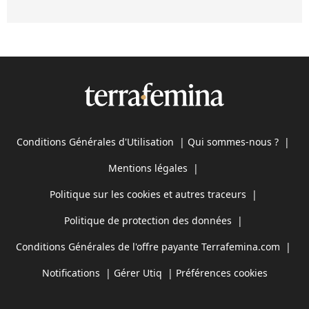
Conditions Générales d'Utilisation
|
Qui sommes-nous ?
|
Mentions légales
|
Politique sur les cookies et autres traceurs
|
Politique de protection des données
|
Conditions Générales de l'offre payante Terrafemina.com
|
Notifications
|
Gérer Utiq
|
Préférences cookies