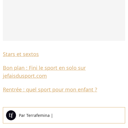
Stars et sextos
Bon plan : Fini le sport en solo sur
jefaisdusport.com
Rentrée : quel sport pour mon enfant ?
Par
Terrafemina
|