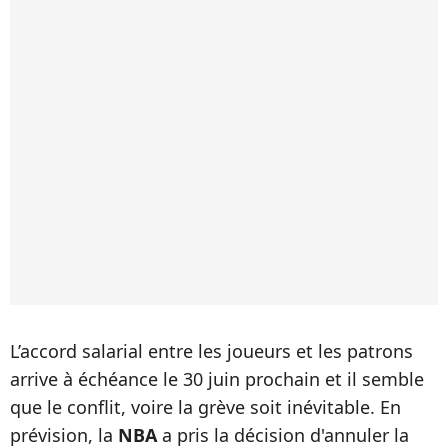
L’accord salarial entre les joueurs et les patrons
arrive à échéance le 30 juin prochain et il semble
que le conflit, voire la grève soit inévitable. En
prévision, la
NBA
a pris la décision d'annuler la