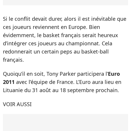
Si le conflit devait durer, alors il est inévitable que
ces joueurs reviennent en Europe. Bien
évidemment, le basket français serait heureux
d’intégrer ces joueurs au championnat. Cela
redonnerait un certain peps au basket-ball
français.
Quoiqu’il en soit, Tony Parker participera l’
Euro
2011
avec l’équipe de France. L’Euro aura lieu en
Lituanie du 31 août au 18 septembre prochain.
VOIR AUSSI