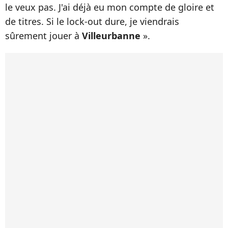
le veux pas. J'ai déjà eu mon compte de gloire et
de titres. Si le lock-out dure, je viendrais
sûrement jouer à
Villeurbanne
».