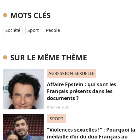
MOTS CLÉS
Société
Sport
People
SUR LE MÊME THÈME
AGRESSION SEXUELLE
Affaire Epstein : qui sont les
Français présents dans les
documents ?
8 février 2026
SPORT
"Violences sexuelles !" : Pourquoi la
médaille d’or du duo Français au