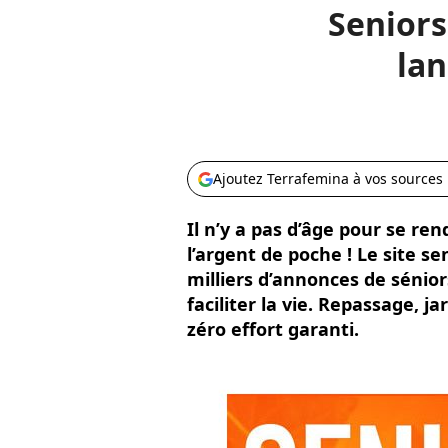
Seniors
lan
Ajoutez Terrafemina à vos sources
Il n’y a pas d’âge pour se ren
l’argent de poche ! Le site 
milliers d’annonces de sénior
faciliter la vie. Repassage, 
zéro effort garanti.