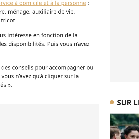
rvice à domicile et à la personne
:
re, ménage, auxiliaire de vie,
 tricot…
ous intéresse en fonction de la
des disponibilités. Puis vous n’avez
 des conseils pour accompagner ou
vous n’avez qu’à cliquer sur la
és ».
SUR 