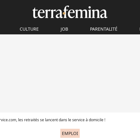
CULTURE
JOB
PARENTALITÉ
vice.com, les retraités se lancent dans le service à domicile !
EMPLOI