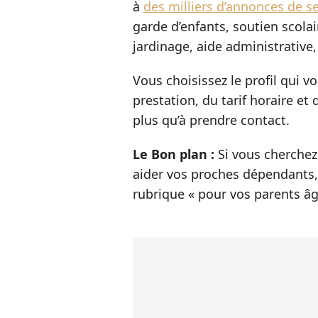
à
des milliers d’annonces de se
garde d’enfants, soutien scolai
jardinage, aide administrative,
Vous choisissez le profil qui v
prestation, du tarif horaire et 
plus qu’à prendre contact.
Le Bon plan :
Si vous cherchez
aider vos proches dépendants, 
rubrique « pour vos parents âg