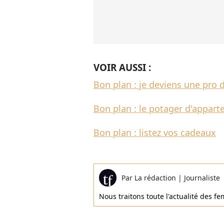
VOIR AUSSI :
Bon plan : je deviens une pro de
Bon plan : le potager d'appar
Bon plan : listez vos cadeaux
Par
La rédaction
|
Journaliste
Nous traitons toute l'actualité des 