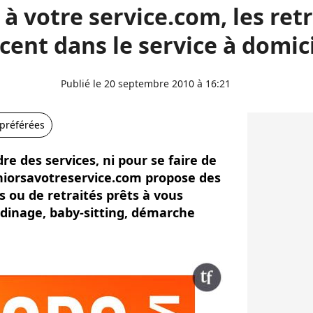
 à votre service.com, les retr
cent dans le service à domici
Publié le 20 septembre 2010 à 16:21
 préférées
dre des services, ni pour se faire de
seniorsavotreservice.com propose des
s ou de retraités prêts à vous
jardinage, baby-sitting, démarche