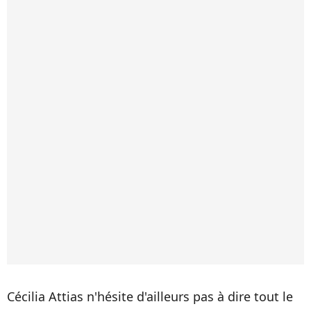
Cécilia Attias n'hésite d'ailleurs pas à dire tout le