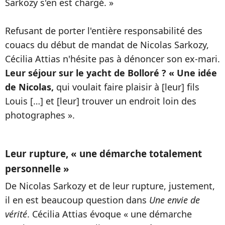
Sarkozy s'en est chargé. »
Refusant de porter l'entière responsabilité des
couacs du début de mandat de Nicolas Sarkozy,
Cécilia Attias n'hésite pas à dénoncer son ex-mari.
Leur séjour sur le yacht de Bolloré ? « Une idée
de Nicolas,
qui voulait faire plaisir à [leur] fils
Louis […] et [leur] trouver un endroit loin des
photographes ».
Leur rupture, « une démarche totalement
personnelle »
De Nicolas Sarkozy et de leur rupture, justement,
il en est beaucoup question dans
Une envie de
vérité
. Cécilia Attias évoque « une démarche