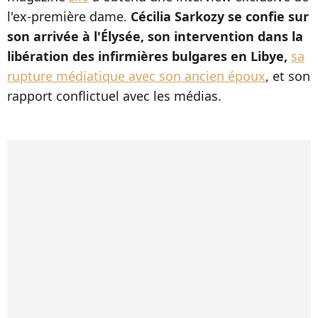
l'ex-première dame.
Cécilia Sarkozy se confie sur
son arrivée à l'Élysée, son intervention dans la
libération des infirmières bulgares en Libye,
sa
rupture médiatique avec son ancien époux
, et son
rapport conflictuel avec les médias.