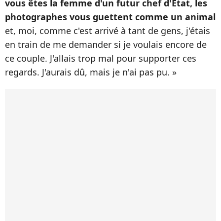
vous êtes la femme d'un futur chef d'État, les
photographes vous guettent comme un animal
et, moi, comme c'est arrivé à tant de gens, j'étais
en train de me demander si je voulais encore de
ce couple. J'allais trop mal pour supporter ces
regards. J'aurais dû, mais je n'ai pas pu. »