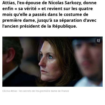
Attias, l'ex-épouse de Nicolas Sarkozy, donne
enfin « sa vérité » et revient sur les quatre
mois qu'elle a passés dans le costume de
première dame, jusqu'à sa séparation d'avec
l'ancien président de la République.
Cécilia Attias : les secrets de l'ex-première dame de France