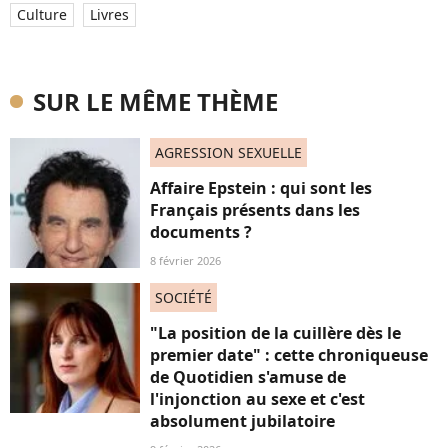
Culture
Livres
SUR LE MÊME THÈME
AGRESSION SEXUELLE
Affaire Epstein : qui sont les
Français présents dans les
documents ?
8 février 2026
SOCIÉTÉ
"La position de la cuillère dès le
premier date" : cette chroniqueuse
de Quotidien s'amuse de
l'injonction au sexe et c'est
absolument jubilatoire