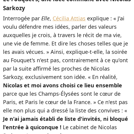
Sarkozy
Interrogée par
Elle
,
Cécilia Attias
explique : « J'ai
voulu défendre mes idées, parler des valeurs
auxquelles je crois, à travers le récit de ma vie,
une vie de femme. Et dire les choses telles que je
les avais vécues. » Ainsi, explique-t-elle, la soirée
au Fouquet's n'est pas, contrairement à ce qu'ont
par la suite affirmé les proches de Nicolas
Sarkozy, exclusivement son idée. « En réalité,
Nicolas et moi avons choisi ce lieu ensemble
parce que les Champs-Élysées sont le cœur de
Paris, et Paris le cœur de la France. » Ce n'est pas
elle non plus qui a dressé la liste des convives : «
Je n'ai jamais établi de liste d'invités, ni bloqué
l'entrée à quiconque !
Le cabinet de Nicolas