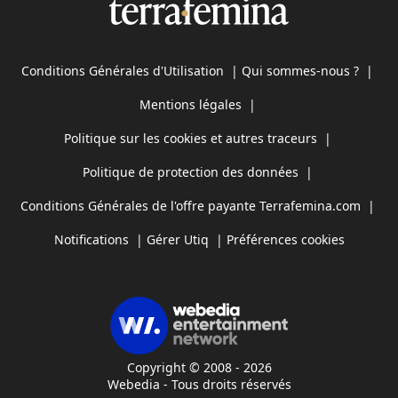
Conditions Générales d'Utilisation
|
Qui sommes-nous ?
|
Mentions légales
|
Politique sur les cookies et autres traceurs
|
Politique de protection des données
|
Conditions Générales de l'offre payante Terrafemina.com
|
Notifications
|
Gérer Utiq
|
Préférences cookies
Copyright © 2008 - 2026
Webedia - Tous droits réservés