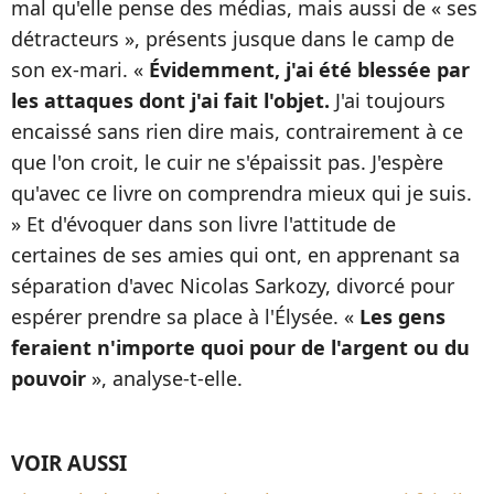
mal qu'elle pense des médias, mais aussi de « ses
détracteurs », présents jusque dans le camp de
son ex-mari. «
Évidemment, j'ai été blessée par
les attaques dont j'ai fait l'objet.
J'ai toujours
encaissé sans rien dire mais, contrairement à ce
que l'on croit, le cuir ne s'épaissit pas. J'espère
qu'avec ce livre on comprendra mieux qui je suis.
» Et d'évoquer dans son livre l'attitude de
certaines de ses amies qui ont, en apprenant sa
séparation d'avec Nicolas Sarkozy, divorcé pour
espérer prendre sa place à l'Élysée. «
Les gens
feraient n'importe quoi pour de l'argent ou du
pouvoir
», analyse-t-elle.
VOIR AUSSI