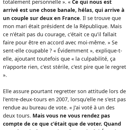
totalement personnelle ». «
Ce qui nous est
arrivé est une chose banale, hélas, qui arrive à
un couple sur deux en France
. Il se trouve que
mon mari était président de la République. Mais
ce n'était pas du courage, c'était ce qu'il fallait
faire pour être en accord avec moi-même. » Se
sent-elle coupable ? « Évidemment », explique-t-
elle, ajoutant toutefois que « la culpabilité, ça
n'apporte rien, c'est stérile, c'est pire que le regret
».
Elle assure pourtant regretter son attitude lors de
l'entre-deux-tours en 2007, lorsqu'elle ne s'est pas
rendue au bureau de vote. « J'ai voté à un des
deux tours.
Mais vous ne vous rendez pas
compte de ce que c'était que de voter. Quand