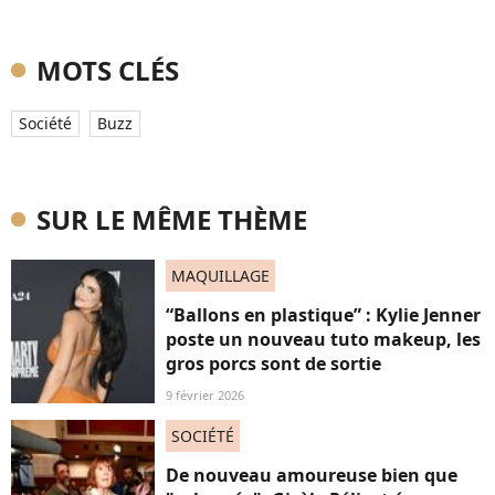
MOTS CLÉS
Société
Buzz
SUR LE MÊME THÈME
MAQUILLAGE
“Ballons en plastique” : Kylie Jenner
poste un nouveau tuto makeup, les
gros porcs sont de sortie
9 février 2026
SOCIÉTÉ
De nouveau amoureuse bien que