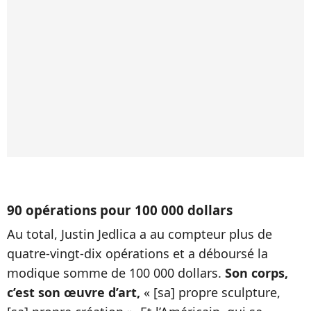
90 opérations pour 100 000 dollars
Au total, Justin Jedlica a au compteur plus de
quatre-vingt-dix opérations et a déboursé la
modique somme de 100 000 dollars.
Son corps,
c’est son œuvre d’art,
« [sa] propre sculpture,