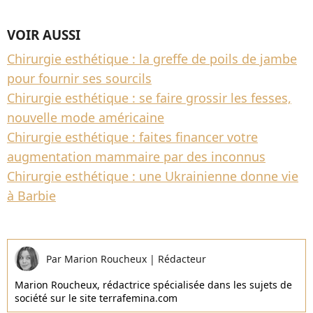
VOIR AUSSI
Chirurgie esthétique : la greffe de poils de jambe
pour fournir ses sourcils
Chirurgie esthétique : se faire grossir les fesses,
nouvelle mode américaine
Chirurgie esthétique : faites financer votre
augmentation mammaire par des inconnus
Chirurgie esthétique : une Ukrainienne donne vie
à Barbie
Par
Marion Roucheux
|
Rédacteur
Marion Roucheux, rédactrice spécialisée dans les sujets de
société sur le site terrafemina.com