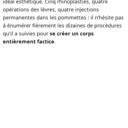
idéal esthétique. Cinq rhinoplasties, quatre
opérations des lèvres, quatre injections
permanentes dans les pommettes : il n’hésite pas
à énumérer fièrement les dizaines de procédures
qu'il a suivies pour
se créer un corps
entièrement factice
.