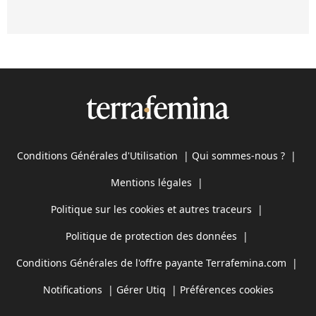
Conditions Générales d'Utilisation
|
Qui sommes-nous ?
|
Mentions légales
|
Politique sur les cookies et autres traceurs
|
Politique de protection des données
|
Conditions Générales de l'offre payante Terrafemina.com
|
Notifications
|
Gérer Utiq
|
Préférences cookies