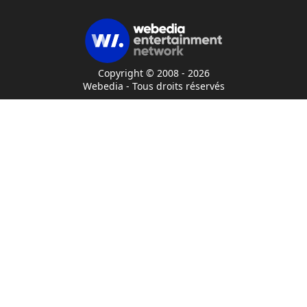
Copyright © 2008 - 2026
Webedia - Tous droits réservés