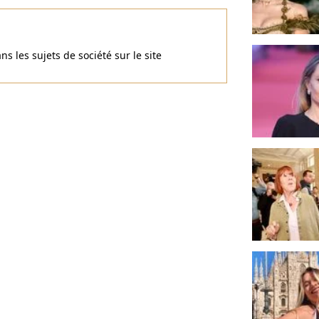
ans les sujets de société sur le site