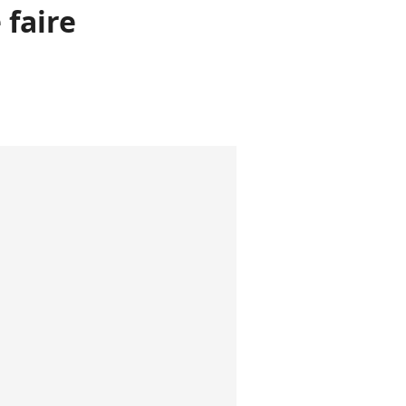
 faire