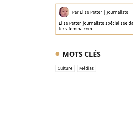
Par
Elise Petter
|
Journaliste
Elise Petter, journaliste spécialisée d
terrafemina.com
MOTS CLÉS
Culture
Médias