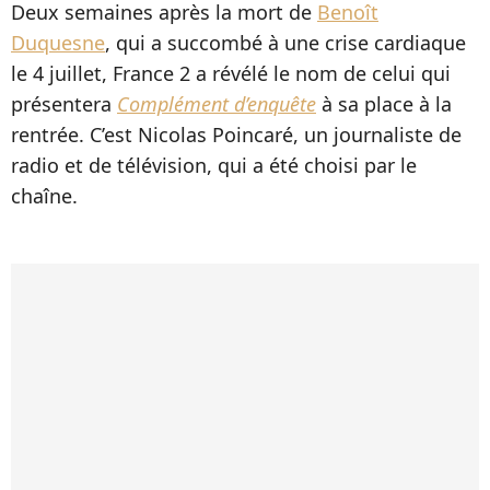
Deux semaines après la mort de
Benoît
Duquesne
, qui a succombé à une crise cardiaque
le 4 juillet, France 2 a révélé le nom de celui qui
présentera
Complément d’enquête
à sa place à la
rentrée. C’est Nicolas Poincaré, un journaliste de
radio et de télévision, qui a été choisi par le
chaîne.