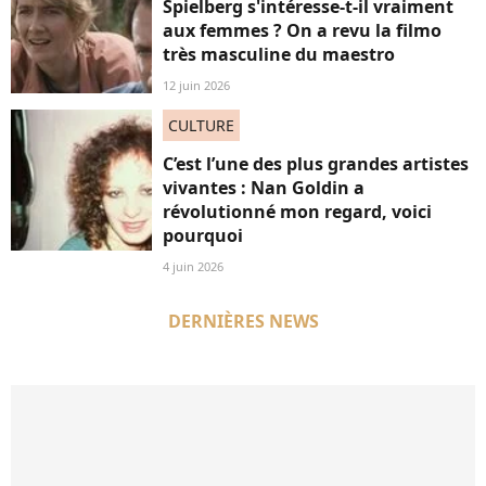
Spielberg s'intéresse-t-il vraiment
aux femmes ? On a revu la filmo
très masculine du maestro
12 juin 2026
CULTURE
C’est l’une des plus grandes artistes
vivantes : Nan Goldin a
révolutionné mon regard, voici
pourquoi
4 juin 2026
DERNIÈRES NEWS