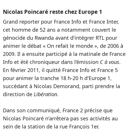
Nicolas Poincaré reste chez Europe 1
Grand reporter pour France Info et France Inter,
cet homme de 52 ans a notamment couvert le
génocide du Rwanda avant d'intégrer RTL pour
animer le débat « On refait le monde », de 2006 à
2009. Il a ensuite participé à la matinale de France
Info et été chroniqueur dans l’émission
C à vous
.
En février 2011, il quitté France Info et France 5
pour animer la tranche 18 h-20 h d'Europe 1,
succédant à Nicolas Demorand, parti prendre la
direction de
Libération
.
Dans son communiqué, France 2 précise que
Nicolas Poincaré n'arrêtera pas ses activités au
sein de la station de la rue François 1er.