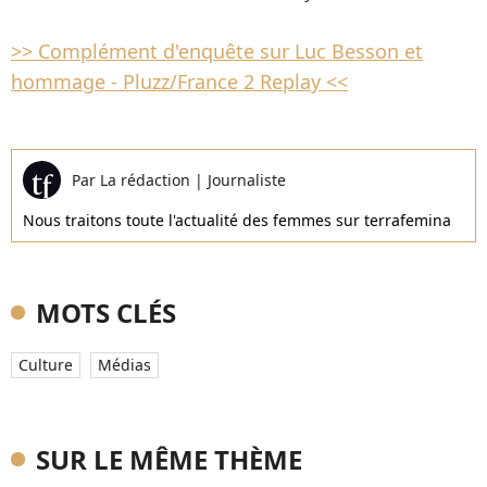
>> Complément d'enquête sur Luc Besson et
hommage - Pluzz/France 2 Replay <<
Par
La rédaction
|
Journaliste
Nous traitons toute l'actualité des femmes sur terrafemina
MOTS CLÉS
Culture
Médias
SUR LE MÊME THÈME