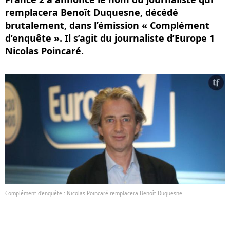
remplacera Benoît Duquesne, décédé
brutalement, dans l’émission « Complément
d’enquête ». Il s’agit du journaliste d’Europe 1
Nicolas Poincaré.
Complément d'enquête : Nicolas Poincaré remplacera Benoît Duquesne