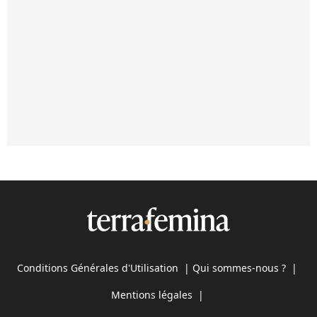
Conditions Générales d'Utilisation
|
Qui sommes-nous ?
|
Mentions légales
|