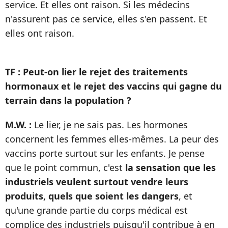
service. Et elles ont raison. Si les médecins
n'assurent pas ce service, elles s'en passent. Et
elles ont raison.
TF : Peut-on lier le rejet des traitements
hormonaux et le rejet des vaccins qui gagne du
terrain dans la population ?
M.W. :
Le lier, je ne sais pas. Les hormones
concernent les femmes elles-mêmes. La peur des
vaccins porte surtout sur les enfants. Je pense
que le point commun, c'est
la sensation que les
industriels veulent surtout vendre leurs
produits, quels que soient les dangers
, et
qu'une grande partie du corps médical est
complice des industriels puisqu'il contribue à en