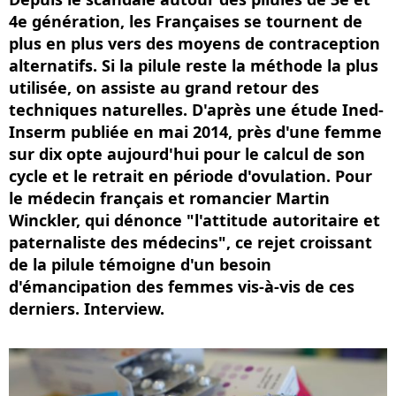
4e génération, les Françaises se tournent de
plus en plus vers des moyens de contraception
alternatifs. Si la pilule reste la méthode la plus
utilisée, on assiste au grand retour des
techniques naturelles. D'après une étude Ined-
Inserm publiée en mai 2014, près d'une femme
sur dix opte aujourd'hui pour le calcul de son
cycle et le retrait en période d'ovulation. Pour
le médecin français et romancier Martin
Winckler, qui dénonce "l'attitude autoritaire et
paternaliste des médecins", ce rejet croissant
de la pilule témoigne d'un besoin
d'émancipation des femmes vis-à-vis de ces
derniers. Interview.