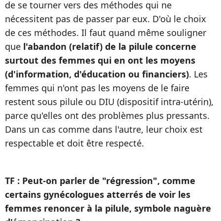
de se tourner vers des méthodes qui ne
nécessitent pas de passer par eux. D'où le choix
de ces méthodes. Il faut quand même souligner
que
l'abandon (relatif) de la pilule concerne
surtout des femmes qui en ont les moyens
(d'information, d'éducation ou financiers)
. Les
femmes qui n'ont pas les moyens de le faire
restent sous pilule ou DIU (dispositif intra-utérin),
parce qu'elles ont des problèmes plus pressants.
Dans un cas comme dans l'autre, leur choix est
respectable et doit être respecté.
TF : Peut-on parler de "régression", comme
certains gynécologues atterrés de voir les
femmes renoncer à la pilule, symbole naguère