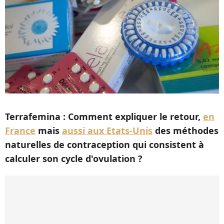
Terrafemina : Comment expliquer le retour,
en
France
mais
aussi aux Etats-Unis
des méthodes
naturelles de contraception qui consistent à
calculer son cycle d'ovulation ?