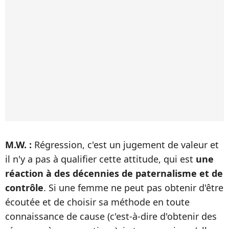
M.W. :
​Régression, c'est un jugement de valeur et
il n'y a pas à qualifier cette attitude, qui est
une
réaction à des décennies de paternalisme et de
contrôle
. Si une femme ne peut pas obtenir d'être
écoutée et de choisir sa méthode en toute
connaissance de cause (c'est-à-dire d'obtenir des