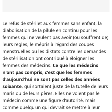
Le refus de stérilet aux femmes sans enfant, la
diabolisation de la pilule en continu pour les
femmes qui ne veulent pas avoir (ou souffrent de)
leurs règles, le mépris à l'égard des coupes
menstruelles ou les diktats contre les demandes
de stérilisation ont contribué à éloigner les
femmes des médecins.
Ce que les médecins
n'ont pas compris, c'est que les femmes
d'aujourd'hui ne sont pas celles des années
soixante
, qui sortaient juste de la tutelle de leurs
maris ou de leurs pères. Elles ne voient pas le
médecin comme une figure d'autorité, mais
comme quelqu'un qui devrait se mettre à leur