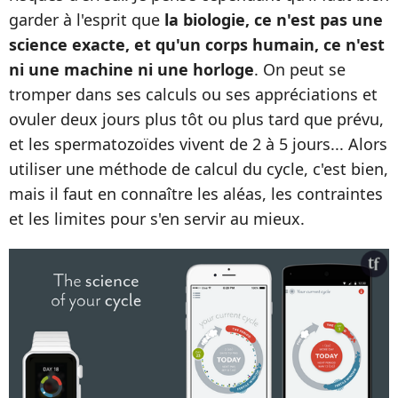
garder à l'esprit que
la biologie, ce n'est pas une
science exacte, et qu'un corps humain, ce n'est
ni une machine ni une horloge
. On peut se
tromper dans ses calculs ou ses appréciations et
ovuler deux jours plus tôt ou plus tard que prévu,
et les spermatozoïdes vivent de 2 à 5 jours... Alors
utiliser une méthode de calcul du cycle, c'est bien,
mais il faut en connaître les aléas, les contraintes
et les limites pour s'en servir au mieux.