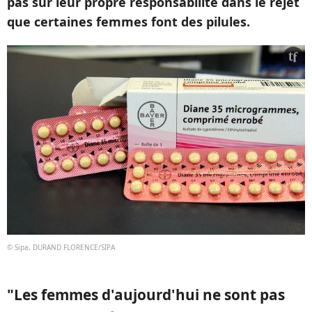
pas sur leur propre responsabilité dans le rejet
que certaines femmes font des pilules.
© Sipa, DURAND FLORENCE/SIPA
"Les femmes d'aujourd'hui ne sont pas