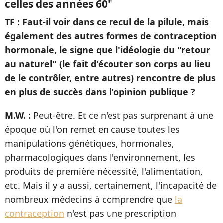
celles des années 60"
TF : Faut-il voir dans ce recul de la pilule, mais
également des autres formes de contraception
hormonale, le signe que l'idéologie du "retour
au naturel" (le fait d'écouter son corps au lieu
de le contrôler, entre autres) rencontre de plus
en plus de succès dans l'opinion publique ?
M.W. :
Peut-être. Et ce n'est pas surprenant à une
époque où l'on remet en cause toutes les
manipulations génétiques, hormonales,
pharmacologiques dans l'environnement, les
produits de première nécessité, l'alimentation,
etc. Mais il y a aussi, certainement, l'incapacité de
nombreux médecins à comprendre que
la
contraception
n'est pas une prescription