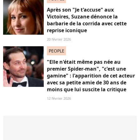
Après son "Je t'accuse" aux
Victoires, Suzane dénonce la
barbarie de la corrida avec cette
reprise iconique
20 février 2026
PEOPLE
"Elle n'était même pas née au
premier Spider-man", "c'est une
gamine" : l'apparition de cet acteur
avec sa petite amie de 30 ans de
moins que lui suscite la critique
12 février 2026