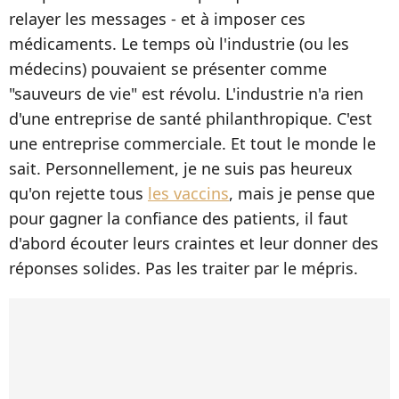
relayer les messages - et à imposer ces
médicaments. Le temps où l'industrie (ou les
médecins) pouvaient se présenter comme
"sauveurs de vie" est révolu. L'industrie n'a rien
d'une entreprise de santé philanthropique. C'est
une entreprise commerciale. Et tout le monde le
sait. Personnellement, je ne suis pas heureux
qu'on rejette tous
les vaccins
, mais je pense que
pour gagner la confiance des patients, il faut
d'abord écouter leurs craintes et leur donner des
réponses solides. Pas les traiter par le mépris. ​