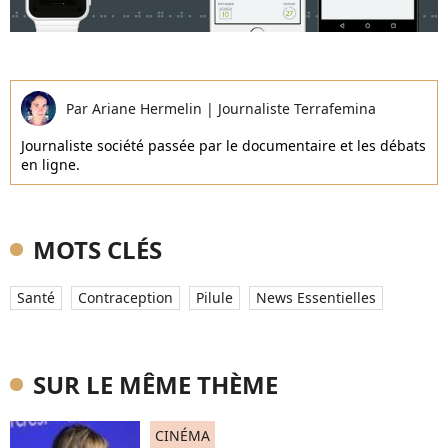
Par
Ariane Hermelin
|
Journaliste Terrafemina
Journaliste société passée par le documentaire et les débats
en ligne.
MOTS CLÉS
Santé
Contraception
Pilule
News Essentielles
SUR LE MÊME THÈME
CINÉMA