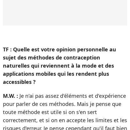
TF : Quelle est votre opinion personnelle au
sujet des méthodes de contraception
naturelles qui reviennent à la mode et des
applications mobiles qui les rendent plus
accessibles ?
M.W. :
Je n'ai pas assez d'éléments et d'expérience
pour parler de ces méthodes. Mais je pense que
toute méthode est utile si on s'en sert
correctement, et si on en accepte les limites et les
risques d'erreur. Je pense cependant qu'il faut bien