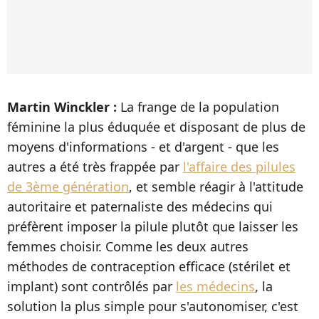
Martin Winckler :
La frange de la population
féminine la plus éduquée et disposant de plus de
moyens d'informations - et d'argent - que les
autres a été très frappée par
l'affaire des pilules
de 3ème génération
, et semble réagir à l'attitude
autoritaire et paternaliste des médecins qui
préfèrent imposer la pilule plutôt que laisser les
femmes choisir. Comme les deux autres
méthodes de contraception efficace (stérilet et
implant) sont contrôlés par
les médecins
, la
solution la plus simple pour s'autonomiser, c'est