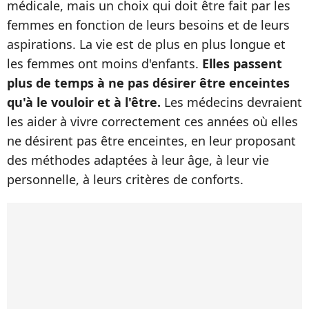
médicale, mais un choix qui doit être fait par les
femmes en fonction de leurs besoins et de leurs
aspirations. La vie est de plus en plus longue et
les femmes ont moins d'enfants.
Elles passent
plus de temps à ne pas désirer être enceintes
qu'à le vouloir et à l'être.
Les médecins devraient
les aider à vivre correctement ces années où elles
ne désirent pas être enceintes, en leur proposant
des méthodes adaptées à leur âge, à leur vie
personnelle, à leurs critères de conforts.