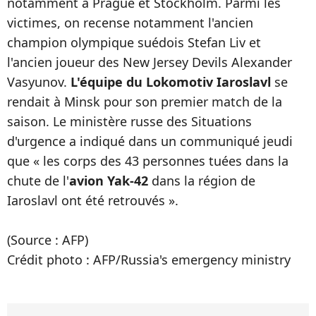
notamment à Prague et Stockholm. Parmi les
victimes, on recense notamment l'ancien
champion olympique suédois Stefan Liv et
l'ancien joueur des New Jersey Devils Alexander
Vasyunov.
L'équipe du Lokomotiv Iaroslavl
se
rendait à Minsk pour son premier match de la
saison. Le ministère russe des Situations
d'urgence a indiqué dans un communiqué jeudi
que « les corps des 43 personnes tuées dans la
chute de l'
avion Yak-42
dans la région de
Iaroslavl ont été retrouvés ».
(Source : AFP)
Crédit photo : AFP/Russia's emergency ministry