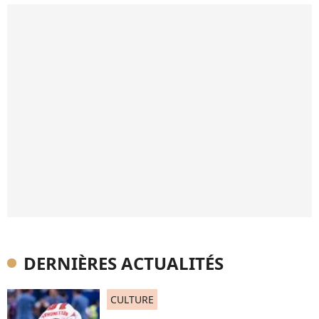
DERNIÈRES ACTUALITÉS
CULTURE