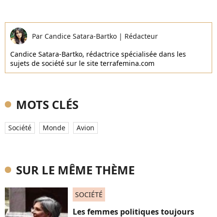
Par
Candice Satara-Bartko
|
Rédacteur
Candice Satara-Bartko, rédactrice spécialisée dans les
sujets de société sur le site terrafemina.com
MOTS CLÉS
Société
Monde
Avion
SUR LE MÊME THÈME
SOCIÉTÉ
Les femmes politiques toujours