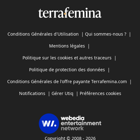
Conditions Générales d'Utilisation
|
Qui sommes-nous ?
|
Mentions légales
|
Politique sur les cookies et autres traceurs
|
Politique de protection des données
|
Conditions Générales de l'offre payante Terrafemina.com
|
Notifications
|
Gérer Utiq
|
Préférences cookies
Copyright © 2008 - 2026