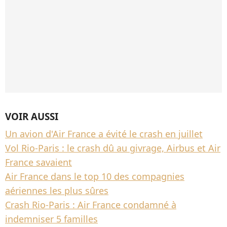
VOIR AUSSI
Un avion d'Air France a évité le crash en juillet
Vol Rio-Paris : le crash dû au givrage, Airbus et Air
France savaient
Air France dans le top 10 des compagnies
aériennes les plus sûres
Crash Rio-Paris : Air France condamné à
indemniser 5 familles