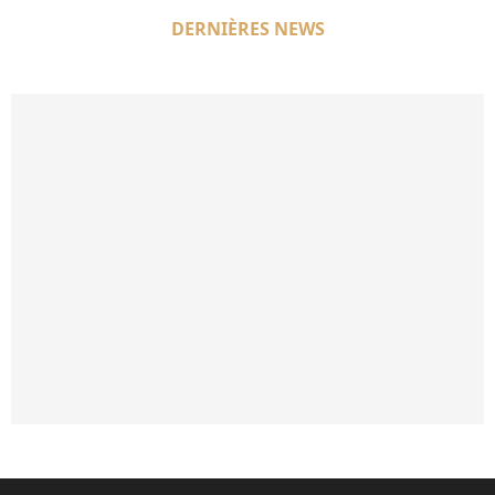
DERNIÈRES NEWS