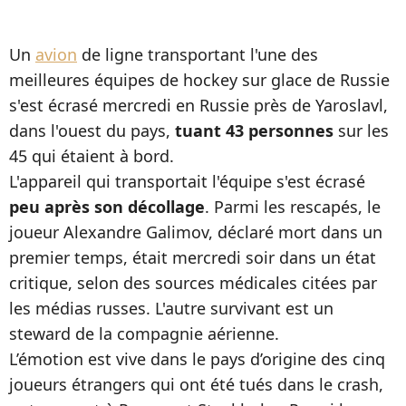
Un
avion
de ligne transportant l'une des
meilleures équipes de hockey sur glace de Russie
s'est écrasé mercredi en Russie près de Yaroslavl,
dans l'ouest du pays,
tuant 43 personnes
sur les
45 qui étaient à bord.
L'appareil qui transportait l'équipe s'est écrasé
peu après son décollage
. Parmi les rescapés, le
joueur Alexandre Galimov, déclaré mort dans un
premier temps, était mercredi soir dans un état
critique, selon des sources médicales citées par
les médias russes. L'autre survivant est un
steward de la compagnie aérienne.
L’émotion est vive dans le pays d’origine des cinq
joueurs étrangers qui ont été tués dans le crash,