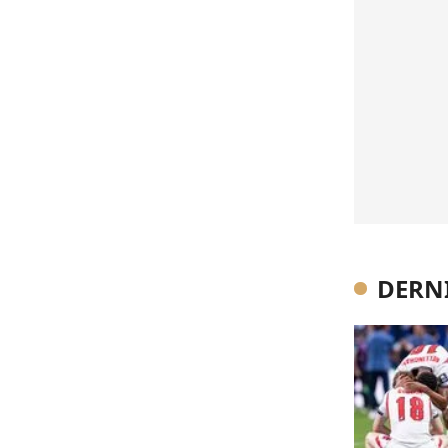
DERNI