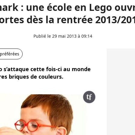
rk : une école en Lego ouvr
ortes dès la rentrée 2013/20
Publié le 29 mai 2013 à 09:14
 préférées
 s’attaque cette fois-ci au monde
res briques de couleurs.