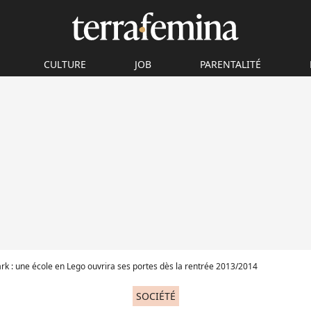
CULTURE
JOB
PARENTALITÉ
k : une école en Lego ouvrira ses portes dès la rentrée 2013/2014
SOCIÉTÉ