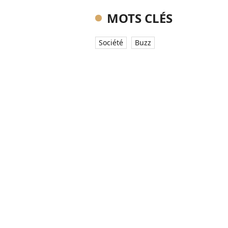
MOTS CLÉS
Société
Buzz