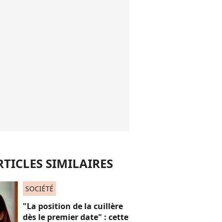
RTICLES SIMILAIRES
SOCIÉTÉ
"La position de la cuillère
dès le premier date" : cette