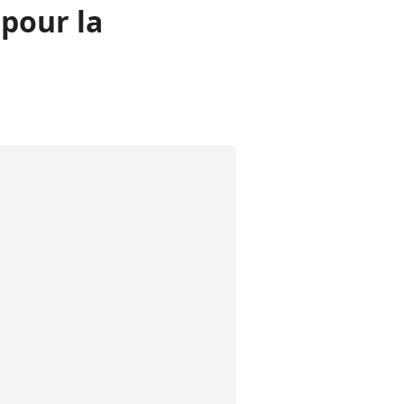
 pour la