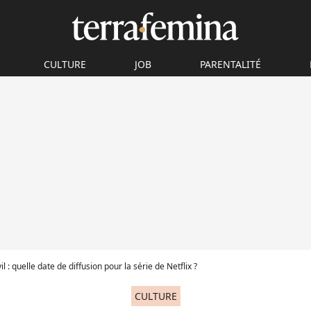
CULTURE
JOB
PARENTALITÉ
l : quelle date de diffusion pour la série de Netflix ?
CULTURE