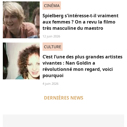
CINÉMA
Spielberg s'intéresse-t-il vraiment
aux femmes ? On a revu la filmo
très masculine du maestro
12 juin 2026
CULTURE
C’est l’une des plus grandes artistes
vivantes : Nan Goldin a
révolutionné mon regard, voici
pourquoi
4 juin 2026
DERNIÈRES NEWS