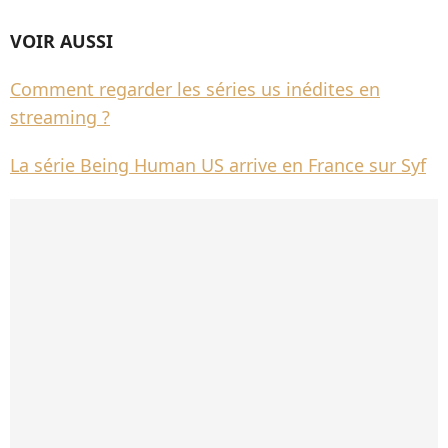
VOIR AUSSI
Comment regarder les séries us inédites en
streaming ?
La série Being Human US arrive en France sur Syf