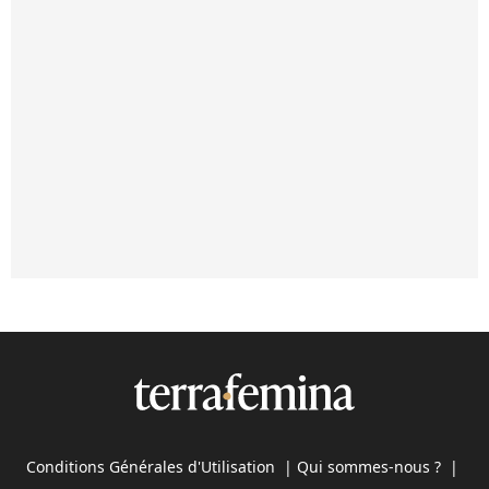
Conditions Générales d'Utilisation
|
Qui sommes-nous ?
|