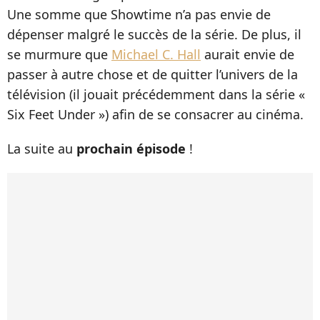
Une somme que Showtime n’a pas envie de
dépenser malgré le succès de la série. De plus, il
se murmure que
Michael C. Hall
aurait envie de
passer à autre chose et de quitter l’univers de la
télévision (il jouait précédemment dans la série «
Six Feet Under ») afin de se consacrer au cinéma.
La suite au
prochain épisode
!