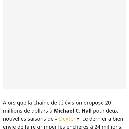
Alors que la chaine de télévision propose 20
millions de dollars à
Michael C. Hall
pour deux
nouvelles saisons de «
Dexter
», ce dernier a bien
envie de faire grimper les enchères à 24 millions.