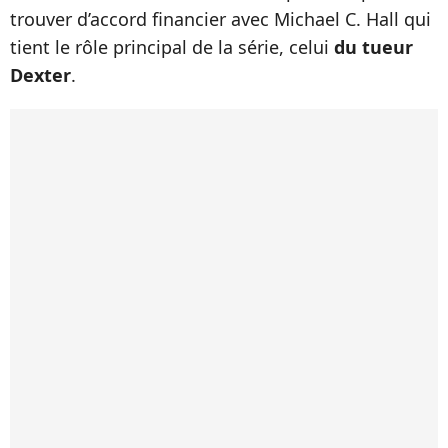
trouver d’accord financier avec Michael C. Hall qui
tient le rôle principal de la série, celui
du tueur
Dexter
.