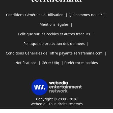
Conditions Générales d'Utilisation
|
Qui sommes-nous ?
|
Mentions légales
|
Politique sur les cookies et autres traceurs
|
Politique de protection des données
|
Conditions Générales de l'offre payante Terrafemina.com
|
Notifications
|
Gérer Utiq
|
Préférences cookies
Copyright © 2008 - 2026
Webedia - Tous droits réservés