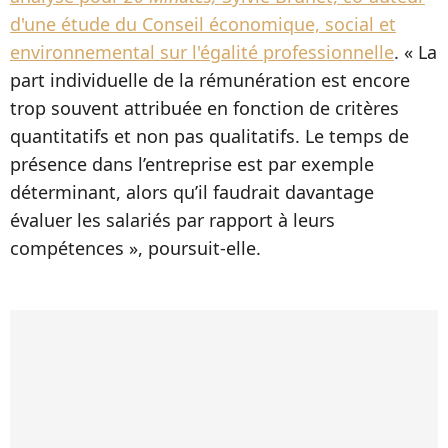
d'une étude du Conseil économique, social et
environnemental sur l'égalité professionnelle
. « La
part individuelle de la rémunération est encore
trop souvent attribuée en fonction de critères
quantitatifs et non pas qualitatifs. Le temps de
présence dans l’entreprise est par exemple
déterminant, alors qu’il faudrait davantage
évaluer les salariés par rapport à leurs
compétences », poursuit-elle.