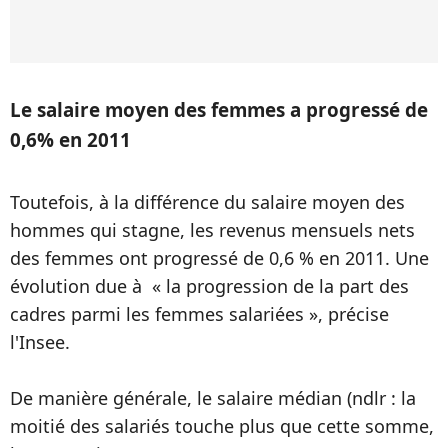
Le salaire moyen des femmes a progressé de
0,6% en 2011
Toutefois, à la différence du salaire moyen des
hommes qui stagne, les revenus mensuels nets
des femmes ont progressé de 0,6 % en 2011. Une
évolution due à « la progression de la part des
cadres parmi les femmes salariées », précise
l'Insee.
De manière générale, le salaire médian (ndlr : la
moitié des salariés touche plus que cette somme,