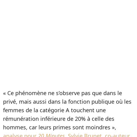
« Ce phénomène ne s’observe pas que dans le
privé, mais aussi dans la fonction publique où les
femmes de la catégorie A touchent une
rémunération inférieure de 20% à celle des
hommes, car leurs primes sont moindres »,
analyse pour
20 Minutes,
Sylvie Brunet, co-auteur