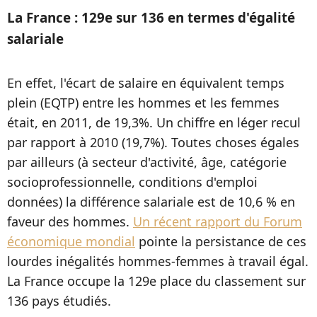
La France : 129e sur 136 en termes d'égalité
salariale
En effet, l'écart de salaire en équivalent temps
plein (EQTP) entre les hommes et les femmes
était, en 2011, de 19,3%. Un chiffre en léger recul
par rapport à 2010 (19,7%). Toutes choses égales
par ailleurs (à secteur d'activité, âge, catégorie
socioprofessionnelle, conditions d'emploi
données) la différence salariale est de 10,6 % en
faveur des hommes.
Un récent rapport du Forum
économique mondial
pointe la persistance de ces
lourdes inégalités hommes-femmes à travail égal.
La France occupe la 129e place du classement sur
136 pays étudiés.