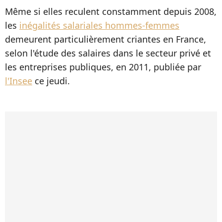
Même si elles reculent constamment depuis 2008,
les
inégalités salariales hommes-femmes
demeurent particulièrement criantes en France,
selon l'étude des salaires dans le secteur privé et
les entreprises publiques, en 2011, publiée par
l'Insee
ce jeudi.