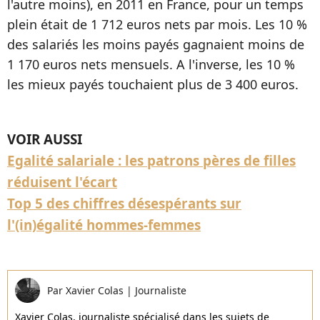
l'autre moins), en 2011 en France, pour un temps
plein était de 1 712 euros nets par mois. Les 10 %
des salariés les moins payés gagnaient moins de
1 170 euros nets mensuels. A l'inverse, les 10 %
les mieux payés touchaient plus de 3 400 euros.
VOIR AUSSI
Egalité salariale : les patrons pères de filles
réduisent l'écart
Top 5 des chiffres désespérants sur
l'(in)égalité hommes-femmes
Par
Xavier Colas
|
Journaliste
Xavier Colas, journaliste spécialisé dans les sujets de