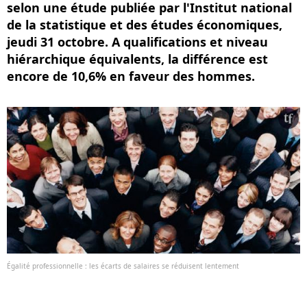
selon une étude publiée par l'Institut national
de la statistique et des études économiques,
jeudi 31 octobre. A qualifications et niveau
hiérarchique équivalents, la différence est
encore de 10,6% en faveur des hommes.
Égalité professionnelle : les écarts de salaires se réduisent lentement