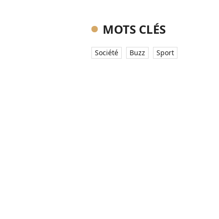
MOTS CLÉS
Société
Buzz
Sport