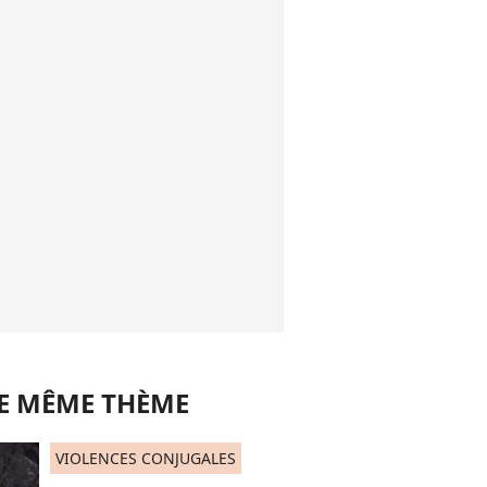
LE MÊME THÈME
VIOLENCES CONJUGALES