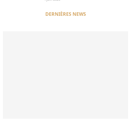
DERNIÈRES NEWS