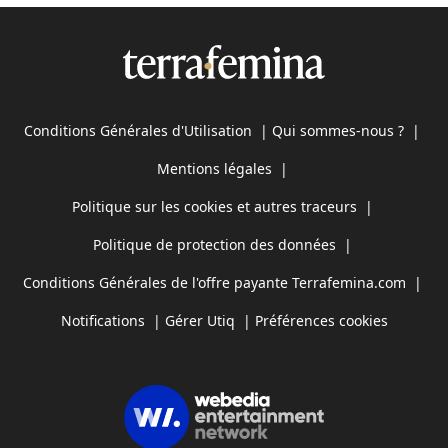
Conditions Générales d'Utilisation
|
Qui sommes-nous ?
|
Mentions légales
|
Politique sur les cookies et autres traceurs
|
Politique de protection des données
|
Conditions Générales de l'offre payante Terrafemina.com
|
Notifications
|
Gérer Utiq
|
Préférences cookies