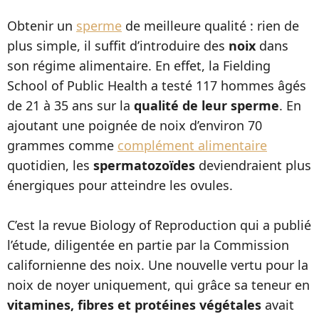
Obtenir un
sperme
de meilleure qualité : rien de
plus simple, il suffit d’introduire des
noix
dans
son régime alimentaire. En effet, la Fielding
School of Public Health a testé 117 hommes âgés
de 21 à 35 ans sur la
qualité de leur sperme
. En
ajoutant une poignée de noix d’environ 70
grammes comme
complément alimentaire
quotidien, les
spermatozoïdes
deviendraient plus
énergiques pour atteindre les ovules.
C’est la revue Biology of Reproduction qui a publié
l’étude, diligentée en partie par la Commission
californienne des noix. Une nouvelle vertu pour la
noix de noyer uniquement, qui grâce sa teneur en
vitamines, fibres et protéines végétales
avait