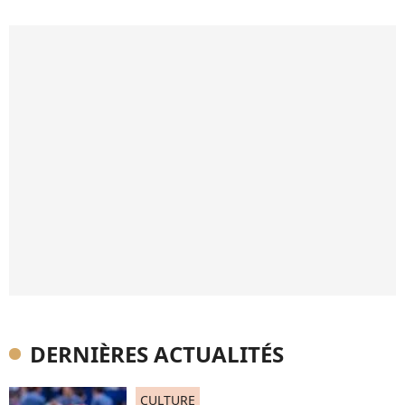
DERNIÈRES ACTUALITÉS
CULTURE