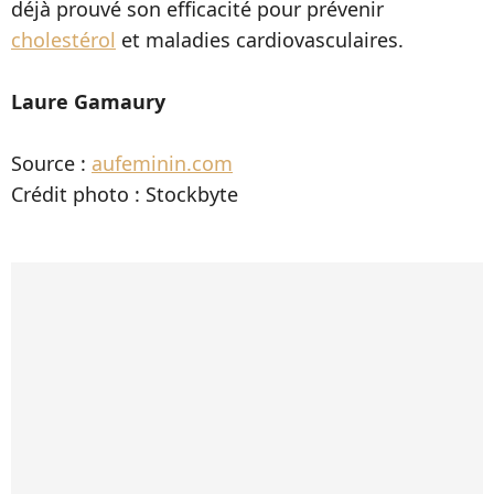
déjà prouvé son efficacité pour prévenir
cholestérol
et maladies cardiovasculaires.
Laure Gamaury
Source :
aufeminin.com
Crédit photo : Stockbyte