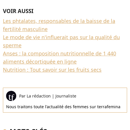
VOIR AUSSI
Les phtalates, responsables de la baisse de la
fertilité masculine
Le mode de vie n'influerait pas sur la qualité du
sperme
Anses : la composition nutritionnelle de 1 440
aliments décortiquée en ligne
Nutrition : Tout savoir sur les fruits secs
Par
La rédaction
|
Journaliste
Nous traitons toute l'actualité des femmes sur terrafemina