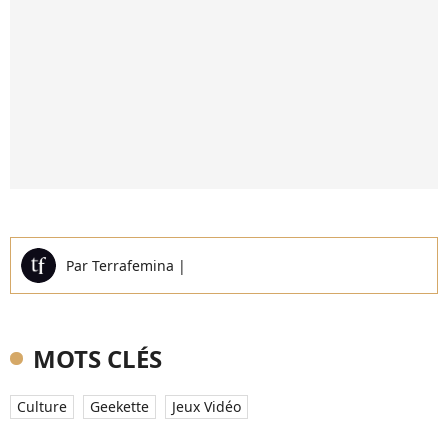
Par
Terrafemina
|
MOTS CLÉS
Culture
Geekette
Jeux Vidéo