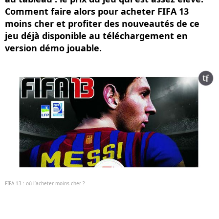
Comment faire alors pour acheter FIFA 13
moins cher et profiter des nouveautés de ce
jeu déjà disponible au téléchargement en
version démo jouable.
FIFA 13 : où l’acheter moins cher ?