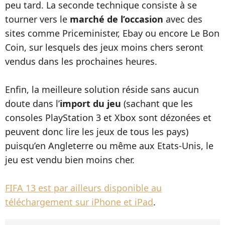
peu tard. La seconde technique consiste à se
tourner vers le
marché de l’occasion
avec des
sites comme Priceminister, Ebay ou encore Le Bon
Coin, sur lesquels des jeux moins chers seront
vendus dans les prochaines heures.
Enfin, la meilleure solution réside sans aucun
doute dans l’
import du jeu
(sachant que les
consoles PlayStation 3 et Xbox sont dézonées et
peuvent donc lire les jeux de tous les pays)
puisqu’en Angleterre ou même aux Etats-Unis, le
jeu est vendu bien moins cher.
FIFA 13 est par ailleurs disponible au
téléchargement sur iPhone et iPad
.