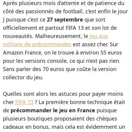
Après plusieurs mois d’attente et de patience du
côté des passionnés de football, c’est enfin le jour
J puisque c’est ce
27 septembre
que sort
officiellement et partout FIFA 13 et son lot de
nouveautés. Malheureusement, le
jeu aux
millions de précommandes
est assez cher. Sur
Amazon France, on le trouve à environ 55 euros
pour les versions console, ce qui n’est pas rien.
Sans parler des 70 euros que coûte la version
collector du jeu.
Quelles sont alors les astuces pour payer moins
cher
FIFA 13
? La première bonne technique était
de
précommander le jeu en France
puisque
plusieurs boutiques proposaient des chèques
cadeaux en bonus, mais cela est évidemment un