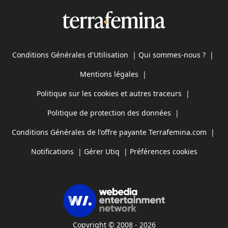
Conditions Générales d'Utilisation
|
Qui sommes-nous ?
|
Mentions légales
|
Politique sur les cookies et autres traceurs
|
Politique de protection des données
|
Conditions Générales de l'offre payante Terrafemina.com
|
Notifications
|
Gérer Utiq
|
Préférences cookies
Copyright © 2008 - 2026