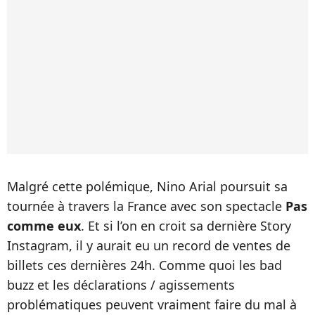
Malgré cette polémique, Nino Arial poursuit sa
tournée à travers la France avec son spectacle
Pas
comme eux
. Et si l’on en croit sa dernière Story
Instagram, il y aurait eu un record de ventes de
billets ces dernières 24h. Comme quoi les bad
buzz et les déclarations / agissements
problématiques peuvent vraiment faire du mal à