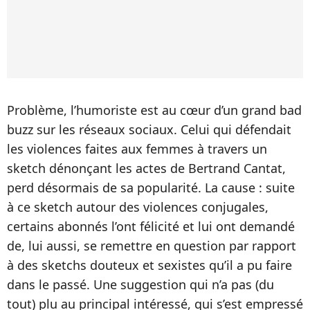
Problème, l’humoriste est au cœur d’un grand bad
buzz sur les réseaux sociaux. Celui qui défendait
les violences faites aux femmes à travers un
sketch dénonçant les actes de Bertrand Cantat,
perd désormais de sa popularité. La cause : suite
à ce sketch autour des violences conjugales,
certains abonnés l’ont félicité et lui ont demandé
de, lui aussi, se remettre en question par rapport
à des sketchs douteux et sexistes qu’il a pu faire
dans le passé. Une suggestion qui n’a pas (du
tout) plu au principal intéressé, qui s’est empressé