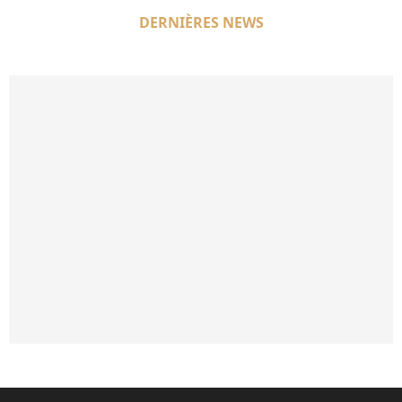
DERNIÈRES NEWS