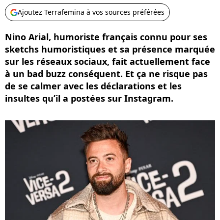
Ajoutez Terrafemina à vos sources préférées
Nino Arial, humoriste français connu pour ses
sketchs humoristiques et sa présence marquée
sur les réseaux sociaux, fait actuellement face
à un bad buzz conséquent. Et ça ne risque pas
de se calmer avec les déclarations et les
insultes qu’il a postées sur Instagram.