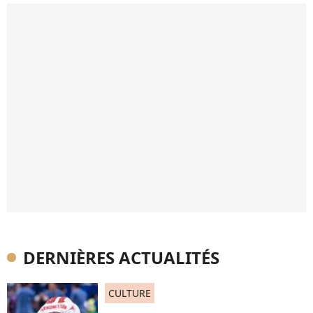
DERNIÈRES ACTUALITÉS
CULTURE