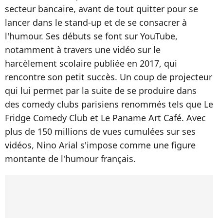
secteur bancaire, avant de tout quitter pour se
lancer dans le stand-up et de se consacrer à
l'humour. Ses débuts se font sur YouTube,
notamment à travers une vidéo sur le
harcèlement scolaire publiée en 2017, qui
rencontre son petit succès. Un coup de projecteur
qui lui permet par la suite de se produire dans
des comedy clubs parisiens renommés tels que Le
Fridge Comedy Club et Le Paname Art Café. Avec
plus de 150 millions de vues cumulées sur ses
vidéos, Nino Arial s'impose comme une figure
montante de l'humour français.