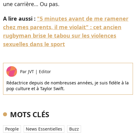
une carrière… Ou pas.
A lire aussi :
"5 minutes avant de me ramener
chez mes parents, il me violait" : cet ancien
rugbyman brise le tabou sur les violences
sexuelles dans le sport
Par
JVT
|
Editor
Rédactrice depuis de nombreuses années, je suis fidèle à la
pop culture et à Taylor Swift.
MOTS CLÉS
People
News Essentielles
Buzz