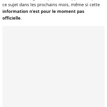
ce sujet dans les prochains mois, même si cette
information n’est pour le moment pas
officielle
.