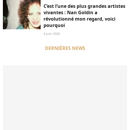
C’est l’une des plus grandes artistes
vivantes : Nan Goldin a
révolutionné mon regard, voici
pourquoi
4 juin 2026
DERNIÈRES NEWS