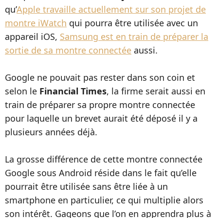
qu’
Apple travaille actuellement sur son projet de
montre iWatch
qui pourra être utilisée avec un
appareil iOS,
Samsung est en train de préparer la
sortie de sa montre connectée
aussi.
Google ne pouvait pas rester dans son coin et
selon le
Financial Times
, la firme serait aussi en
train de préparer sa propre montre connectée
pour laquelle un brevet aurait été déposé il y a
plusieurs années déjà.
La grosse différence de cette montre connectée
Google sous Android réside dans le fait qu’elle
pourrait être utilisée sans être liée à un
smartphone en particulier, ce qui multiplie alors
son intérêt. Gageons que l’on en apprendra plus à