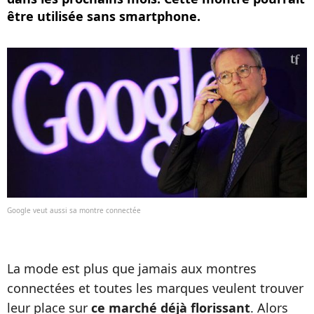
être utilisée sans smartphone.
Google veut aussi sa montre connectée
La mode est plus que jamais aux montres
connectées et toutes les marques veulent trouver
leur place sur
ce marché déjà florissant
. Alors