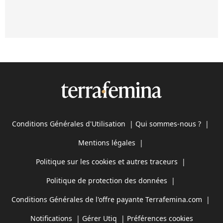
Conditions Générales d'Utilisation
|
Qui sommes-nous ?
|
Mentions légales
|
Politique sur les cookies et autres traceurs
|
Politique de protection des données
|
Conditions Générales de l'offre payante Terrafemina.com
|
Notifications
|
Gérer Utiq
|
Préférences cookies