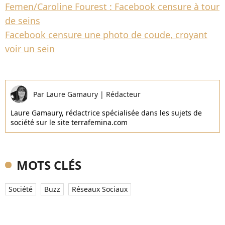
Femen/Caroline Fourest : Facebook censure à tour
de seins
Facebook censure une photo de coude, croyant
voir un sein
Par
Laure Gamaury
|
Rédacteur
Laure Gamaury, rédactrice spécialisée dans les sujets de
société sur le site terrafemina.com
MOTS CLÉS
Société
Buzz
Réseaux Sociaux