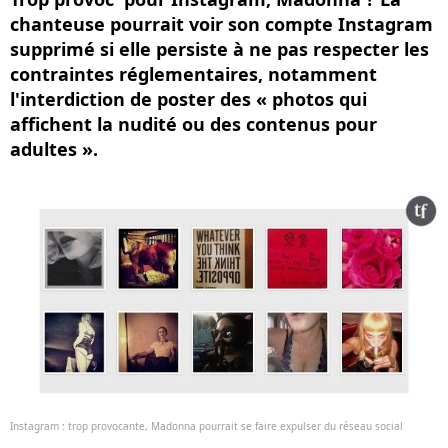
chanteuse pourrait voir son compte Instagram
supprimé si elle persiste à ne pas respecter les
contraintes réglementaires, notamment
l'interdiction de poster des « photos qui
affichent la nudité ou des contenus pour
adultes ».
Instagram : trop provocante, Madonna pourrait se faire expulser du réseau social