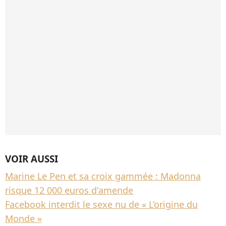
VOIR AUSSI
Marine Le Pen et sa croix gammée : Madonna
risque 12 000 euros d'amende
Facebook interdit le sexe nu de « L’origine du
Monde »