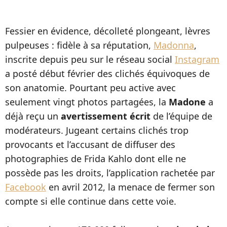
Fessier en évidence, décolleté plongeant, lèvres
pulpeuses : fidèle à sa réputation,
Madonna
,
inscrite depuis peu sur le réseau social
Instagram
a posté début février des clichés équivoques de
son anatomie. Pourtant peu active avec
seulement vingt photos partagées, la
Madone
a
déjà reçu un
avertissement écrit
de l’équipe de
modérateurs. Jugeant certains clichés trop
provocants et l’accusant de diffuser des
photographies de Frida Kahlo dont elle ne
possède pas les droits, l’application rachetée par
Facebook
en avril 2012, la menace de fermer son
compte si elle continue dans cette voie.