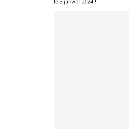
le 3 janvier 2024 !