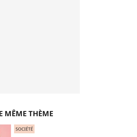
LE MÊME THÈME
SOCIÉTÉ