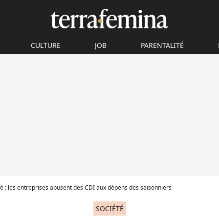
CULTURE
JOB
PARENTALITÉ
té : les entreprises abusent des CDI aux dépens des saisonniers
SOCIÉTÉ