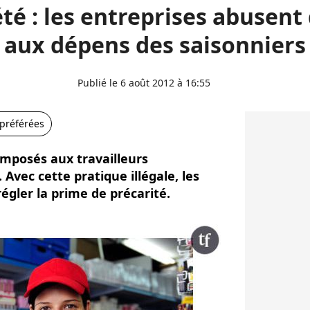
été : les entreprises abusent
aux dépens des saisonniers
Publié le 6 août 2012 à 16:55
 préférées
imposés aux travailleurs
 Avec cette pratique illégale, les
égler la prime de précarité.