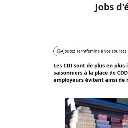
Jobs d'
Ajoutez Terrafemina à vos sources
Les CDI sont de plus en plus 
saisonniers à la place de CDD.
employeurs évitent ainsi de r