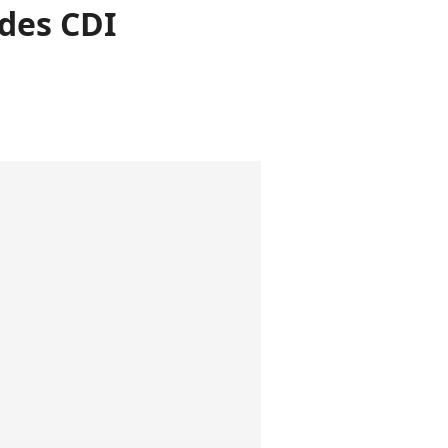
 des CDI