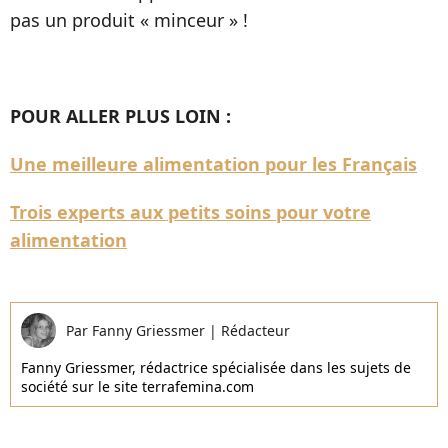
pas un produit « minceur » !
POUR ALLER PLUS LOIN :
Une meilleure alimentation pour les Français
Trois experts aux petits soins pour votre
alimentation
Par
Fanny Griessmer
|
Rédacteur
Fanny Griessmer, rédactrice spécialisée dans les sujets de
société sur le site terrafemina.com