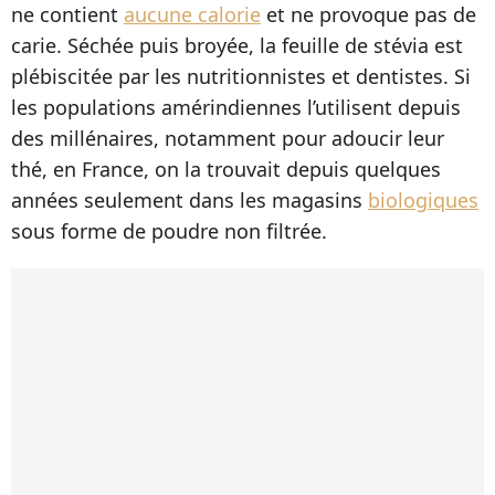
ne contient
aucune calorie
et ne provoque pas de
carie. Séchée puis broyée, la feuille de stévia est
plébiscitée par les nutritionnistes et dentistes. Si
les populations amérindiennes l’utilisent depuis
des millénaires, notamment pour adoucir leur
thé, en France, on la trouvait depuis quelques
années seulement dans les magasins
biologiques
sous forme de poudre non filtrée.