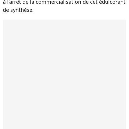
à l’arrêt de la commercialisation de cet édulcorant
de synthèse.