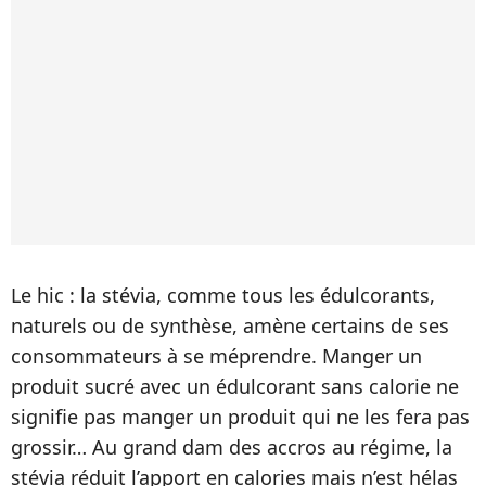
Le hic : la stévia, comme tous les édulcorants,
naturels ou de synthèse, amène certains de ses
consommateurs à se méprendre. Manger un
produit sucré avec un édulcorant sans calorie ne
signifie pas manger un produit qui ne les fera pas
grossir… Au grand dam des accros au régime, la
stévia réduit l’apport en calories mais n’est hélas