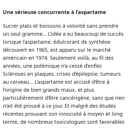
Une sérieuse concurrente à l’aspartame
Sucrer plats et boissons à volonté sans prendre
un seul gramme… L’idée a eu beaucoup de succès
lorsque l’aspartame, édulcorant de synthèse
découvert en 1965, est apparu sur le marché
américain en 1974. Seulement voilà, au fil des
années, une polémique n’a cessé d’enfler.
Scléroses en plaques, crises d’épilepsie, tumeurs
au cerveau… L’aspartame est accusé d’être à
l’origine de bien grands maux, et plus
particulièrement d’être cancérigène, sans que rien
n’ait été prouvé à ce jour. Et malgré des études
récentes prouvant son innocuité à moyen et long
terme, de nombreux toxicologues sont favorables