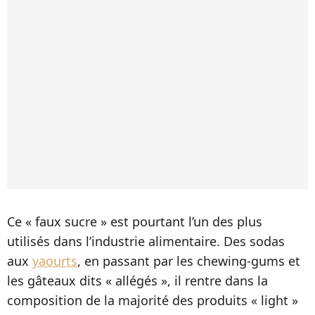
Ce « faux sucre » est pourtant l’un des plus
utilisés dans l’industrie alimentaire. Des sodas
aux
yaourts
, en passant par les chewing-gums et
les gâteaux dits « allégés », il rentre dans la
composition de la majorité des produits « light »