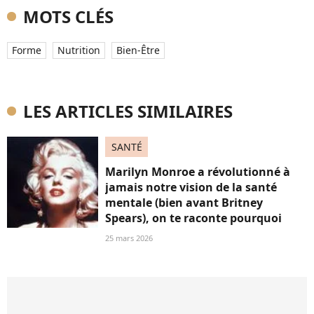
MOTS CLÉS
Forme
Nutrition
Bien-Être
LES ARTICLES SIMILAIRES
SANTÉ
Marilyn Monroe a révolutionné à
jamais notre vision de la santé
mentale (bien avant Britney
Spears), on te raconte pourquoi
25 mars 2026