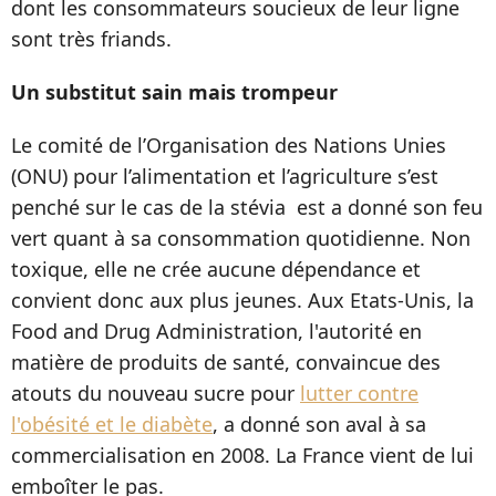
dont les consommateurs soucieux de leur ligne
sont très friands.
Un substitut sain mais trompeur
Le comité de l’Organisation des Nations Unies
(ONU) pour l’alimentation et l’agriculture s’est
penché sur le cas de la stévia est a donné son feu
vert quant à sa consommation quotidienne. Non
toxique, elle ne crée aucune dépendance et
convient donc aux plus jeunes. Aux Etats-Unis, la
Food and Drug Administration, l'autorité en
matière de produits de santé, convaincue des
atouts du nouveau sucre pour
lutter contre
l'obésité et le diabète
, a donné son aval à sa
commercialisation en 2008. La France vient de lui
emboîter le pas.