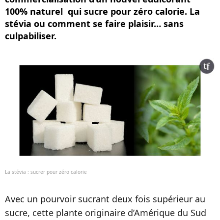
100% naturel qui sucre pour zéro calorie. La
stévia ou comment se faire plaisir… sans
culpabiliser.
La stévia : sucrer pour zéro calorie
Avec un pourvoir sucrant deux fois supérieur au
sucre, cette plante originaire d’Amérique du Sud