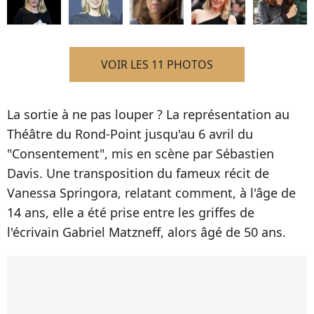
VOIR LES 11 PHOTOS
La sortie à ne pas louper ? La représentation au
Théâtre du Rond-Point jusqu'au 6 avril du
"Consentement", mis en scène par Sébastien
Davis. Une transposition du fameux récit de
Vanessa Springora, relatant comment, à l'âge de
14 ans, elle a été prise entre les griffes de
l'écrivain Gabriel Matzneff, alors âgé de 50 ans.