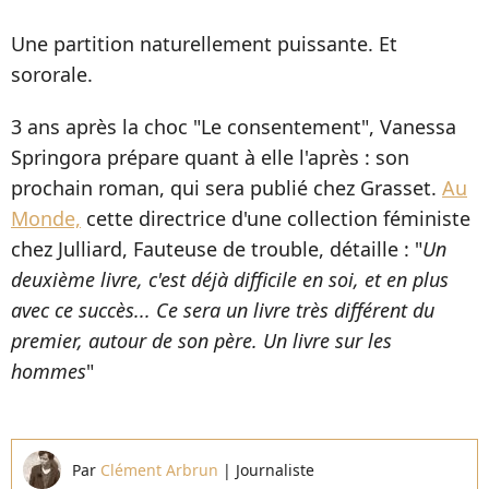
Une partition naturellement puissante. Et
sororale.
3 ans après la choc "Le consentement", Vanessa
Springora prépare quant à elle l'après : son
prochain roman, qui sera publié chez Grasset.
Au
Monde,
cette directrice d'une collection féministe
chez Julliard, Fauteuse de trouble, détaille : "
Un
deuxième livre, c'est déjà difficile en soi, et en plus
avec ce succès... Ce sera un livre très différent du
premier, autour de son père. Un livre sur les
hommes
"
Par
Clément Arbrun
|
Journaliste