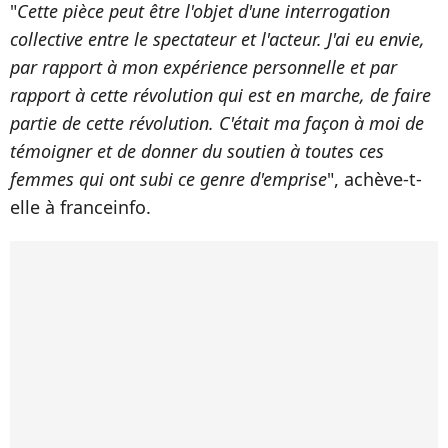
"
Cette pièce peut être l'objet d'une interrogation
collective entre le spectateur et l'acteur. J'ai eu envie,
par rapport à mon expérience personnelle et par
rapport à cette révolution qui est en marche, de faire
partie de cette révolution. C'était ma façon à moi de
témoigner et de donner du soutien à toutes ces
femmes qui ont subi ce genre d'emprise
", achève-t-
elle à franceinfo.