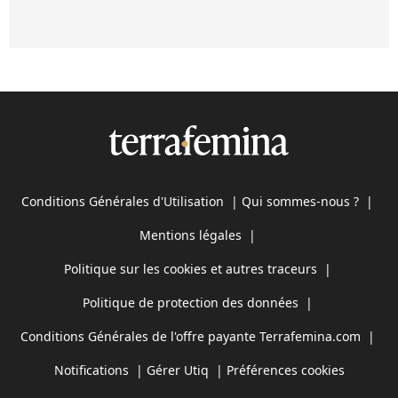
Conditions Générales d'Utilisation
|
Qui sommes-nous ?
|
Mentions légales
|
Politique sur les cookies et autres traceurs
|
Politique de protection des données
|
Conditions Générales de l'offre payante Terrafemina.com
|
Notifications
|
Gérer Utiq
|
Préférences cookies