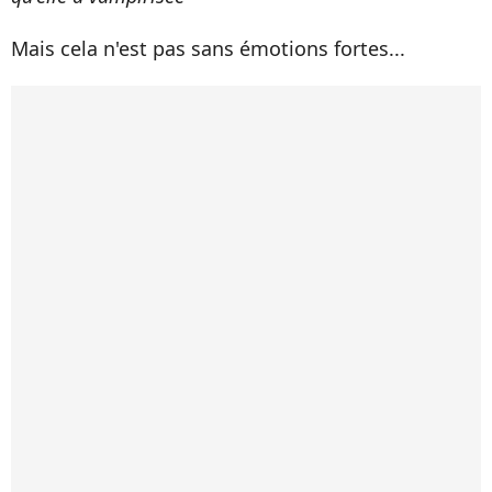
Mais cela n'est pas sans émotions fortes...