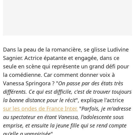
Dans la peau de la romancière, se glisse Ludivine
Sagnier. Actrice épatante et engagée, dans ce
seule en scène qui représente un grand défi pour
la comédienne. Car comment donner voix à
Vanessa Springora ? "
On passe par des états très
différents. Ce qui est difficile, c'est de trouver toujours
la bonne distance pour le récit
", explique l'actrice
sur les ondes de France Inter.
"
Parfois, je m'adresse
au spectateur en étant Vanessa, l'adolescente sous
emprise, et ensuite la jeune fille qui se rend compte
qu'elle a vampirisée
"