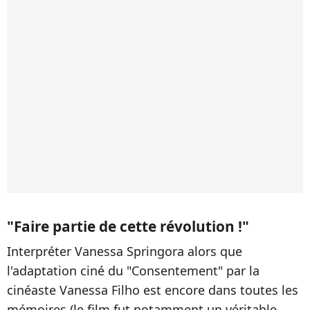
"Faire partie de cette révolution !"
Interpréter Vanessa Springora alors que
l'adaptation ciné du "Consentement" par la
cinéaste Vanessa Filho est encore dans toutes les
mémoires (le film fut notamment un véritable