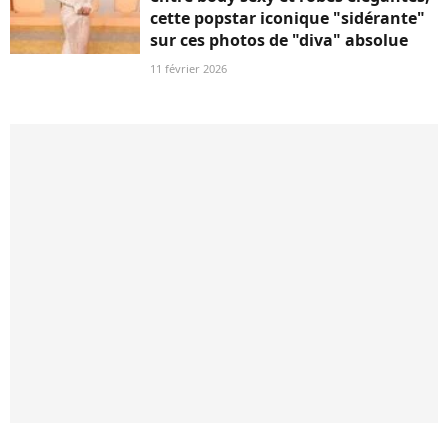
cette popstar iconique "sidérante"
sur ces photos de "diva" absolue
11 février 2026