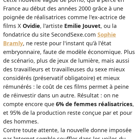
France au début des années 2000 grâce à une
poignée de réalisatrices comme l'ex-actrice de
films X
Ovidie
, l'artiste
Emilie Jouvet
, ou la
fondatrice du site SecondSexe.com
Sophie
Bramly
, ne reste pour l'instant qu'à l'état
embryonnaire, faute de modèle économique. Plus
de scénario, plus de jeux de lumière, mais aussi
des travailleurs et travailleuses du sexe mieux
considérés (préservatif obligatoire) et mieux
rémunérés : le coût de ces films permet à peine
de réinvestir dans un autre. Résultat : on ne
compte encore que
6% de femmes réalisatrices
,
et 95% de la production reste conçue par et pour
des hommes.
Contre toute attente, la nouvelle donne imposée
par Internet semble souffler dans les voiles du