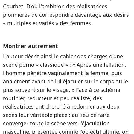
Courbet. D'où l'ambition des réalisatrices
pionnières de correspondre davantage aux désirs
« multiples et variés » des femmes.
Montrer autrement
L'auteur décrit ainsi le cahier des charges d'une
scène porno « classique » : « Après une fellation,
l'homme pénètre vaginalement la femme, puis
analement avant de lui éjaculer sur le corps ou le
plus souvent sur le visage. » Face à ce schéma
routinier, réducteur et peu réaliste, des
réalisatrices ont cherché à redonner aux deux
sexes leur véritable place : au lieu de faire
converger toute la scène vers l'éjaculation
masculine, présentée comme l'objectif ultime, on