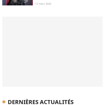
12 mars 2026
DERNIÈRES ACTUALITÉS