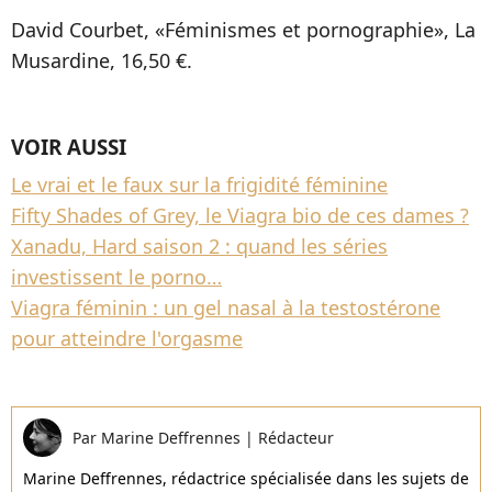
David Courbet, «Féminismes et pornographie», La
Musardine, 16,50 €.
VOIR AUSSI
Le vrai et le faux sur la frigidité féminine
Fifty Shades of Grey, le Viagra bio de ces dames ?
Xanadu, Hard saison 2 : quand les séries
investissent le porno…
Viagra féminin : un gel nasal à la testostérone
pour atteindre l'orgasme
Par
Marine Deffrennes
|
Rédacteur
Marine Deffrennes, rédactrice spécialisée dans les sujets de