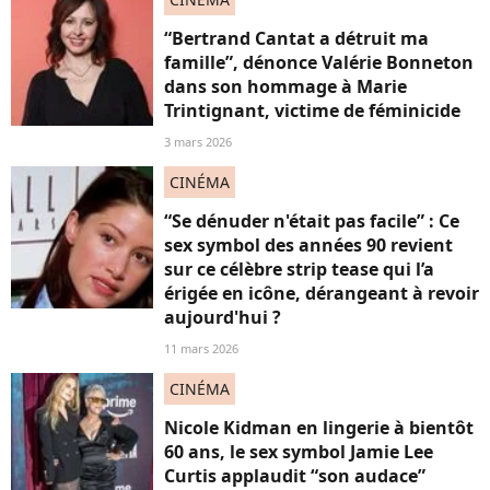
“Bertrand Cantat a détruit ma
famille”, dénonce Valérie Bonneton
dans son hommage à Marie
Trintignant, victime de féminicide
3 mars 2026
CINÉMA
“Se dénuder n'était pas facile” : Ce
sex symbol des années 90 revient
sur ce célèbre strip tease qui l’a
érigée en icône, dérangeant à revoir
aujourd'hui ?
11 mars 2026
CINÉMA
Nicole Kidman en lingerie à bientôt
60 ans, le sex symbol Jamie Lee
Curtis applaudit “son audace”