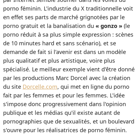
porno féminin. L'industrie du X traditionnelle voit
en effet ses parts de marché grignotées par le
porno gratuit et la banalisation du
« gonzo »
(le
porno réduit à sa plus simple expression : scènes
de 10 minutes hard et sans scénario), et se
demande de fait si l'avenir est dans un modèle
plus qualitatif et plus artistique, voire plus
spécialisé. Le meilleur exemple vient d'être donné
par les productions Marc Dorcel avec la création
du site
Dorcelle.com
, qui met en ligne du porno
fait par les femmes et pour les femmes. L'idée
s'impose donc progressivement dans l'opinion
publique et les médias qu'il existe autant de
pornographies que de sexualités, et un boulevard
s'ouvre pour les réalisatrices de porno féminin.