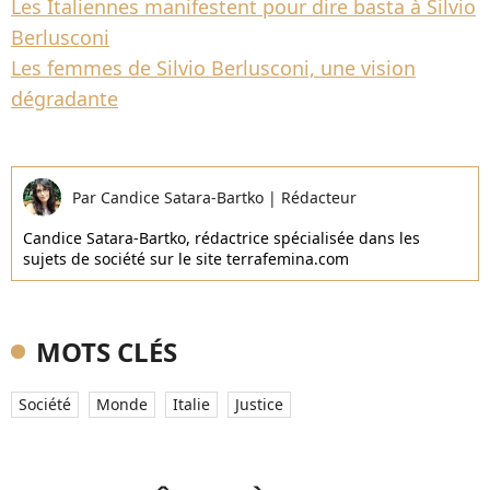
Les Italiennes manifestent pour dire basta à Silvio
Berlusconi
Les femmes de Silvio Berlusconi, une vision
dégradante
Par
Candice Satara-Bartko
|
Rédacteur
Candice Satara-Bartko, rédactrice spécialisée dans les
sujets de société sur le site terrafemina.com
MOTS CLÉS
Société
Monde
Italie
Justice