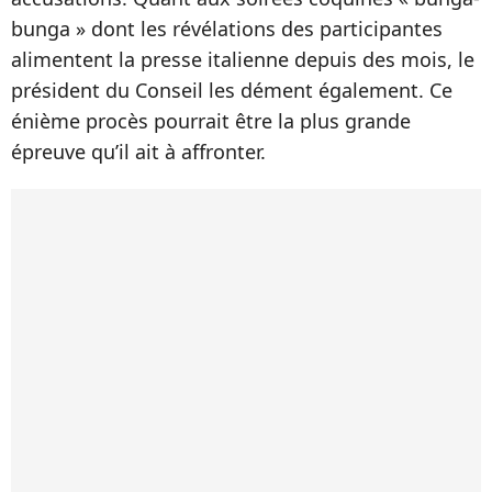
bunga » dont les révélations des participantes
alimentent la presse italienne depuis des mois, le
président du Conseil les dément également. Ce
énième procès pourrait être la plus grande
épreuve qu’il ait à affronter.