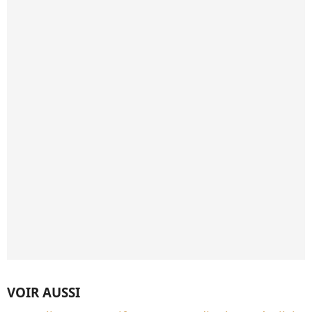
VOIR AUSSI