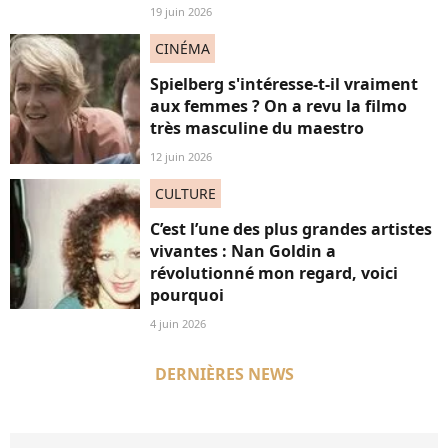
19 juin 2026
CINÉMA
Spielberg s'intéresse-t-il vraiment
aux femmes ? On a revu la filmo
très masculine du maestro
12 juin 2026
CULTURE
C’est l’une des plus grandes artistes
vivantes : Nan Goldin a
révolutionné mon regard, voici
pourquoi
4 juin 2026
DERNIÈRES NEWS