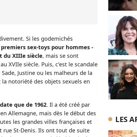
divement. Si les godemichés
 premiers sex-toys pour hommes -
 du XIIIe siècle
, mais se sont
u XVIIe siècle. Puis, c'est le scandale
 Sade, Justine ou les malheurs de la
it la notoriété des objets sexuels en
 date que de 1962
. Il a été créé par
n Allemagne, mais dès le début des
LES A
utes les grandes villes françaises et
 rue St-Denis. Ils ont tout de suite