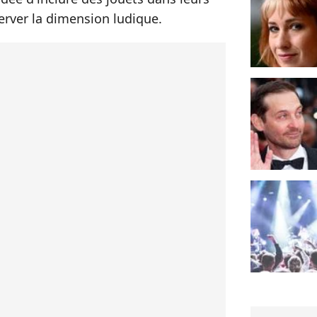
erver la dimension ludique.