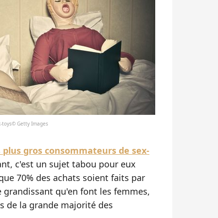
-toys© Getty Images
s plus gros consommateurs de sex-
nt, c'est un sujet tabou pour eux
ue 70% des achats soient faits par
e grandissant qu'en font les femmes,
s de la grande majorité des