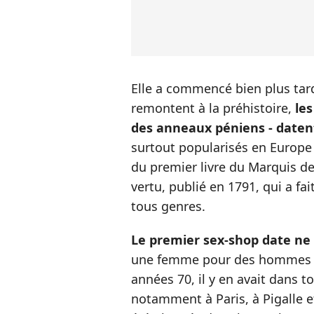
Elle a commencé bien plus tar
remontent à la préhistoire,
les
des anneaux péniens - datent
surtout popularisés en Europe a
du premier livre du Marquis de
vertu, publié en 1791, qui a fa
tous genres.
Le premier sex-shop date ne
une femme pour des hommes e
années 70, il y en avait dans to
notamment à Paris, à Pigalle et