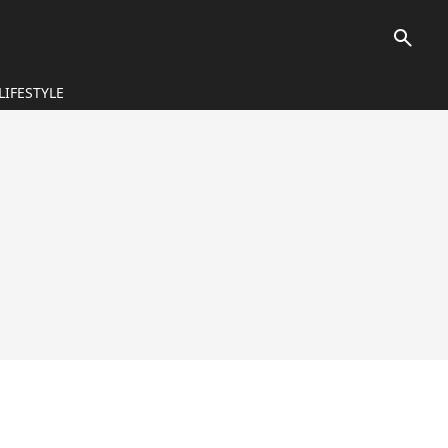
search
LIFESTYLE