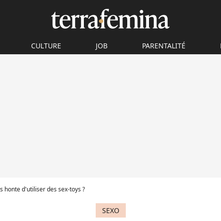
CULTURE
JOB
PARENTALITÉ
 honte d'utiliser des sex-toys ?
SEXO