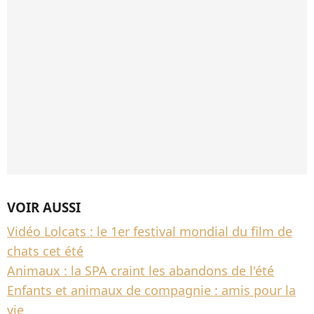
VOIR AUSSI
Vidéo Lolcats : le 1er festival mondial du film de
chats cet été
Animaux : la SPA craint les abandons de l'été
Enfants et animaux de compagnie : amis pour la
vie