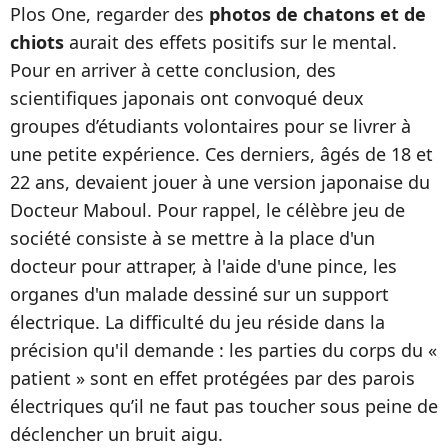
Plos One, regarder des
photos de chatons et de
chiots
aurait des effets positifs sur le mental.
Pour en arriver à cette conclusion, des
scientifiques japonais ont convoqué deux
groupes d’étudiants volontaires pour se livrer à
une petite expérience. Ces derniers, âgés de 18 et
22 ans, devaient jouer à une version japonaise du
Docteur Maboul. Pour rappel, le célèbre jeu de
société consiste à se mettre à la place d'un
docteur pour attraper, à l'aide d'une pince, les
organes d'un malade dessiné sur un support
électrique. La difficulté du jeu réside dans la
précision qu'il demande : les parties du corps du «
patient » sont en effet protégées par des parois
électriques qu’il ne faut pas toucher sous peine de
déclencher un bruit aigu.