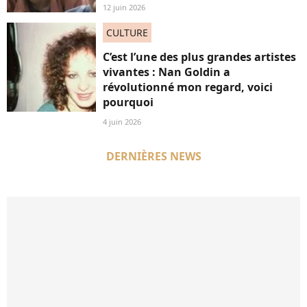
12 juin 2026
CULTURE
C’est l’une des plus grandes artistes
vivantes : Nan Goldin a
révolutionné mon regard, voici
pourquoi
4 juin 2026
DERNIÈRES NEWS