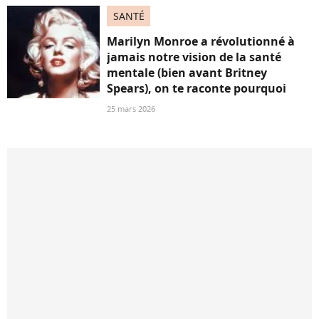
SANTÉ
Marilyn Monroe a révolutionné à
jamais notre vision de la santé
mentale (bien avant Britney
Spears), on te raconte pourquoi
25 mars 2026