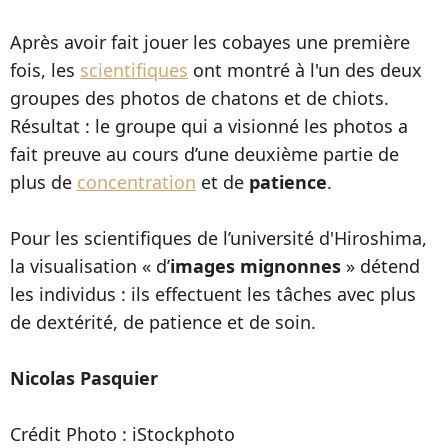
Après avoir fait jouer les cobayes une première
fois, les
scientifiques
ont montré à l'un des deux
groupes des photos de chatons et de chiots.
Résultat : le groupe qui a visionné les photos a
fait preuve au cours d’une deuxième partie de
plus de
concentration
et de
patience
.
Pour les scientifiques de l’université d'Hiroshima,
la visualisation « d’
images mignonnes
» détend
les individus : ils effectuent les tâches avec plus
de dextérité, de patience et de soin.
Nicolas Pasquier
Crédit Photo : iStockphoto