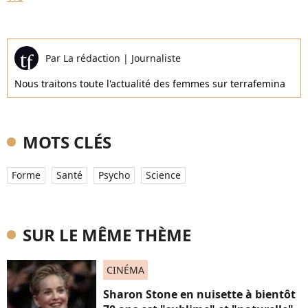
Par
La rédaction
|
Journaliste
Nous traitons toute l'actualité des femmes sur terrafemina
MOTS CLÉS
Forme
Santé
Psycho
Science
SUR LE MÊME THÈME
CINÉMA
Sharon Stone en nuisette à bientôt