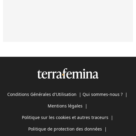
Conditions Générales d'Utilisation
|
Qui sommes-nous ?
|
Mentions légales
|
Politique sur les cookies et autres traceurs
|
Politique de protection des données
|