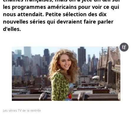
les programmes américains pour voir ce qui
nous attendait. Petite sélection des dix
nouvelles séries qui devraient faire parler
d'elles.
Les séries TV de la rentrée