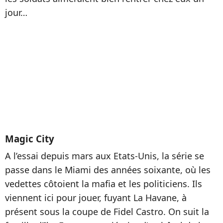
jour…
Magic City
A l’essai depuis mars aux Etats-Unis, la série se
passe dans le Miami des années soixante, où les
vedettes côtoient la mafia et les politiciens. Ils
viennent ici pour jouer, fuyant La Havane, à
présent sous la coupe de Fidel Castro. On suit la