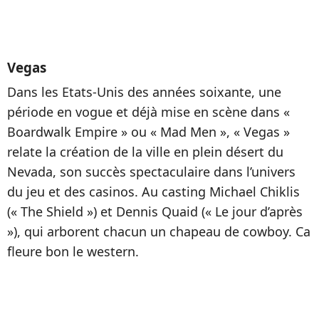
Vegas
Dans les Etats-Unis des années soixante, une
période en vogue et déjà mise en scène dans «
Boardwalk Empire » ou « Mad Men », « Vegas »
relate la création de la ville en plein désert du
Nevada, son succès spectaculaire dans l’univers
du jeu et des casinos. Au casting Michael Chiklis
(« The Shield ») et Dennis Quaid (« Le jour d’après
»), qui arborent chacun un chapeau de cowboy. Ca
fleure bon le western.