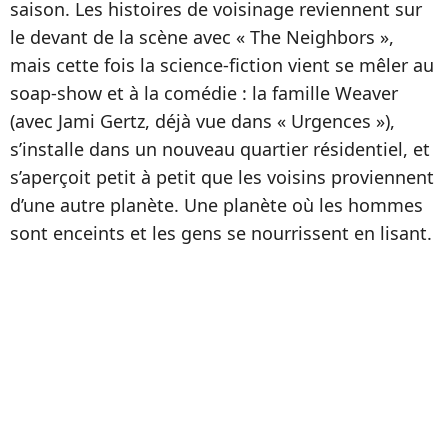
saison. Les histoires de voisinage reviennent sur
le devant de la scène avec « The Neighbors »,
mais cette fois la science-fiction vient se mêler au
soap-show et à la comédie : la famille Weaver
(avec Jami Gertz, déjà vue dans « Urgences »),
s’installe dans un nouveau quartier résidentiel, et
s’aperçoit petit à petit que les voisins proviennent
d’une autre planète. Une planète où les hommes
sont enceints et les gens se nourrissent en lisant.