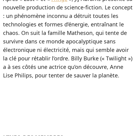
nouvelle production de science-fiction. Le concept
: un phénomène inconnu a détruit toutes les
technologies et formes d’énergie, entraînant le
chaos. On suit la famille Matheson, qui tente de
survivre dans ce monde apocalyptique sans
électronique ni électricité, mais qui semble avoir
la clé pour rétablir l’ordre. Billy Burke (« Twilight »)
a à ses côtés une actrice qu’on découvre, Anne
Lise Philips, pour tenter de sauver la planète.