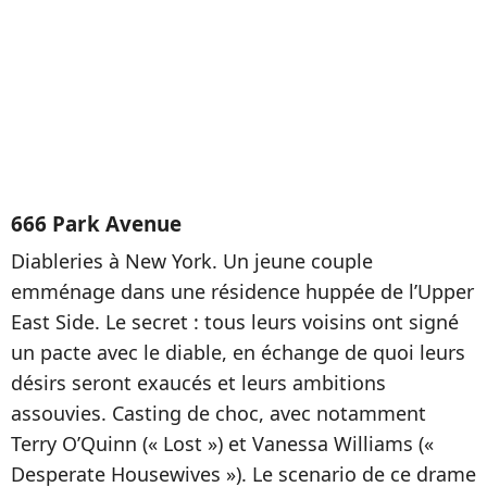
666 Park Avenue
Diableries à New York. Un jeune couple
emménage dans une résidence huppée de l’Upper
East Side. Le secret : tous leurs voisins ont signé
un pacte avec le diable, en échange de quoi leurs
désirs seront exaucés et leurs ambitions
assouvies. Casting de choc, avec notamment
Terry O’Quinn (« Lost ») et Vanessa Williams («
Desperate Housewives »). Le scenario de ce drame