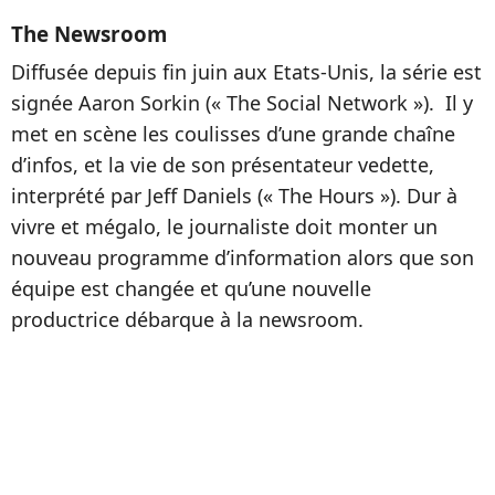
The Newsroom
Diffusée depuis fin juin aux Etats-Unis, la série est
signée Aaron Sorkin (« The Social Network »). Il y
met en scène les coulisses d’une grande chaîne
d’infos, et la vie de son présentateur vedette,
interprété par Jeff Daniels (« The Hours »). Dur à
vivre et mégalo, le journaliste doit monter un
nouveau programme d’information alors que son
équipe est changée et qu’une nouvelle
productrice débarque à la newsroom.