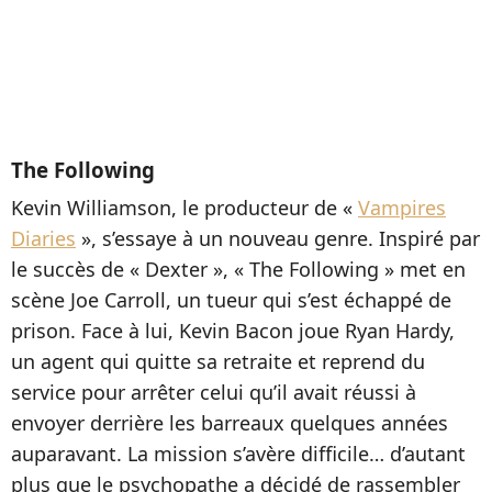
The Following
Kevin Williamson, le producteur de «
Vampires
Diaries
», s’essaye à un nouveau genre. Inspiré par
le succès de « Dexter », « The Following » met en
scène Joe Carroll, un tueur qui s’est échappé de
prison. Face à lui, Kevin Bacon joue Ryan Hardy,
un agent qui quitte sa retraite et reprend du
service pour arrêter celui qu’il avait réussi à
envoyer derrière les barreaux quelques années
auparavant. La mission s’avère difficile… d’autant
plus que le psychopathe a décidé de rassembler