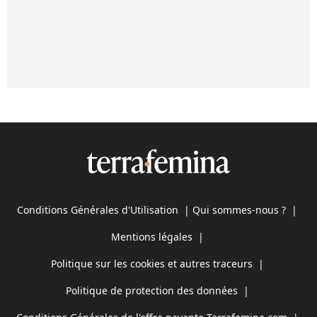
Conditions Générales d'Utilisation
|
Qui sommes-nous ?
|
Mentions légales
|
Politique sur les cookies et autres traceurs
|
Politique de protection des données
|