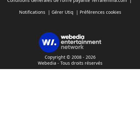
Conditions Générales de l'offre payante Terrafemina.com
|
Notifications
|
Gérer Utiq
|
Préférences cookies
Copyright © 2008 - 2026
Webedia - Tous droits réservés