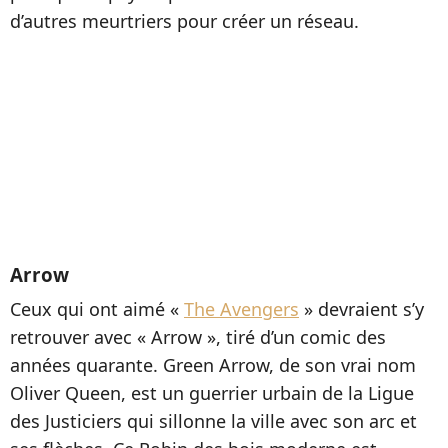
d’autres meurtriers pour créer un réseau.
Arrow
Ceux qui ont aimé «
The Avengers
» devraient s’y
retrouver avec « Arrow », tiré d’un comic des
années quarante. Green Arrow, de son vrai nom
Oliver Queen, est un guerrier urbain de la Ligue
des Justiciers qui sillonne la ville avec son arc et