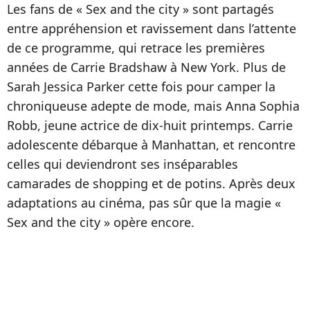
Les fans de « Sex and the city » sont partagés
entre appréhension et ravissement dans l’attente
de ce programme, qui retrace les premières
années de Carrie Bradshaw à New York. Plus de
Sarah Jessica Parker cette fois pour camper la
chroniqueuse adepte de mode, mais Anna Sophia
Robb, jeune actrice de dix-huit printemps. Carrie
adolescente débarque à Manhattan, et rencontre
celles qui deviendront ses inséparables
camarades de shopping et de potins. Après deux
adaptations au cinéma, pas sûr que la magie «
Sex and the city » opère encore.