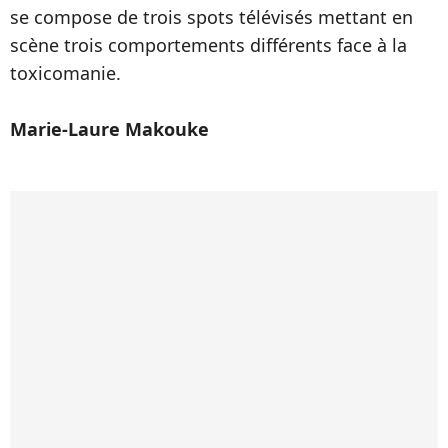
se compose de trois spots télévisés mettant en
scène trois comportements différents face à la
toxicomanie.
Marie-Laure Makouke