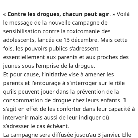
«
Contre les drogues, chacun peut agir
. » Voilà
le message de la nouvelle campagne de
sensibilisation contre la toxicomanie des
adolescents, lancée ce 13 décembre. Mais cette
fois, les pouvoirs publics s’adressent
essentiellement aux parents et aux proches des
jeunes sous l’emprise de la drogue.
Et pour cause, l’initiative vise à amener les
parents et l’entourage à s’interroger sur le rôle
qu’ils peuvent jouer dans la prévention de la
consommation de drogue chez leurs enfants. Il
s’agit en effet de les conforter dans leur capacité à
intervenir mais aussi de leur indiquer où
s’adresser le cas échéant.
La campagne sera diffusée jusqu’au 3 janvier. Elle