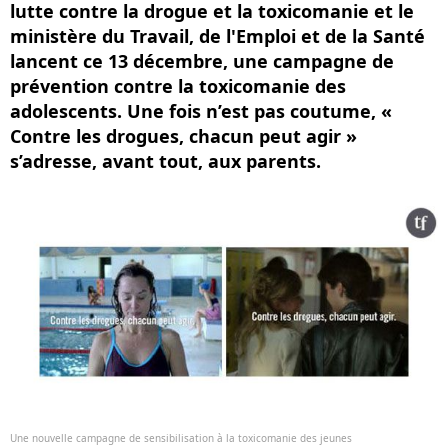
lutte contre la drogue et la toxicomanie et le
ministère du Travail, de l'Emploi et de la Santé
lancent ce 13 décembre, une campagne de
prévention contre la toxicomanie des
adolescents. Une fois n’est pas coutume, «
Contre les drogues, chacun peut agir »
s’adresse, avant tout, aux parents.
Une nouvelle campagne de sensibilisation à la toxicomanie des jeunes