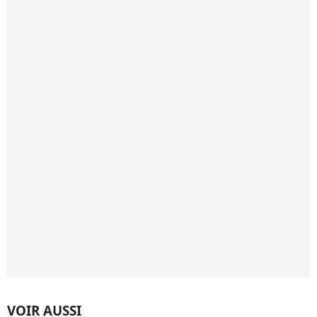
VOIR AUSSI