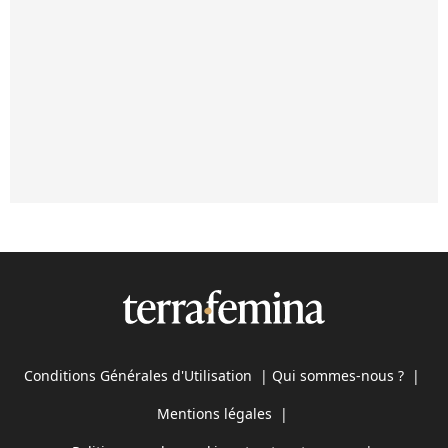
Conditions Générales d'Utilisation
|
Qui sommes-nous ?
|
Mentions légales
|