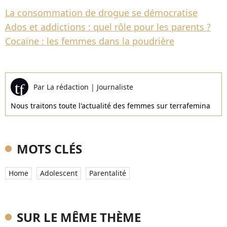
La consommation de drogue se démocratise
Ados et addictions : quel rôle pour les parents ?
Cocaïne : les femmes dans la poudrière
Par
La rédaction
|
Journaliste
Nous traitons toute l'actualité des femmes sur terrafemina
MOTS CLÉS
Home
Adolescent
Parentalité
SUR LE MÊME THÈME