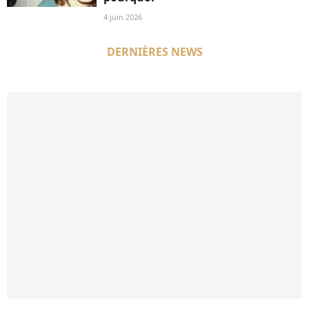
4 juin 2026
DERNIÈRES NEWS