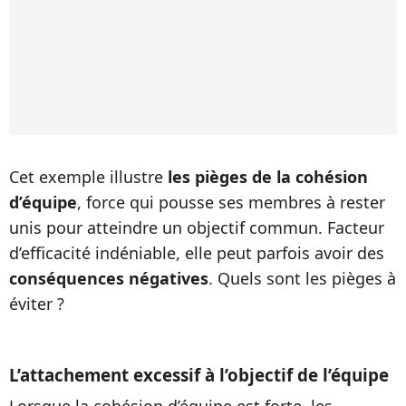
Cet exemple illustre
les pièges de la cohésion
d’équipe
, force qui pousse ses membres à rester
unis pour atteindre un objectif commun. Facteur
d’efficacité indéniable, elle peut parfois avoir des
conséquences négatives
. Quels sont les pièges à
éviter ?
L’attachement excessif à l’objectif de l’équipe