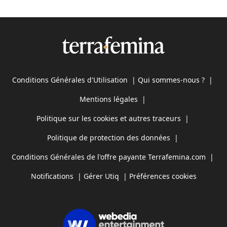
Conditions Générales d'Utilisation
|
Qui sommes-nous ?
|
Mentions légales
|
Politique sur les cookies et autres traceurs
|
Politique de protection des données
|
Conditions Générales de l'offre payante Terrafemina.com
|
Notifications
|
Gérer Utiq
|
Préférences cookies