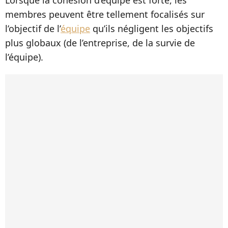
Lorsque la cohésion d’équipe est forte, les
membres peuvent être tellement focalisés sur
l’objectif de l’
équipe
qu’ils négligent les objectifs
plus globaux (de l’entreprise, de la survie de
l’équipe).