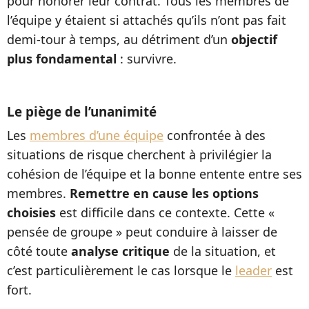
pour honorer leur contrat. Tous les membres de
l’équipe y étaient si attachés qu’ils n’ont pas fait
demi-tour à temps, au détriment d’un
objectif
plus fondamental
: survivre.
Le piège de l’unanimité
Les
membres d’une équipe
confrontée à des
situations de risque cherchent à privilégier la
cohésion de l’équipe et la bonne entente entre ses
membres.
Remettre en cause les options
choisies
est difficile dans ce contexte. Cette «
pensée de groupe » peut conduire à laisser de
côté toute
analyse critique
de la situation, et
c’est particulièrement le cas lorsque le
leader
est
fort.