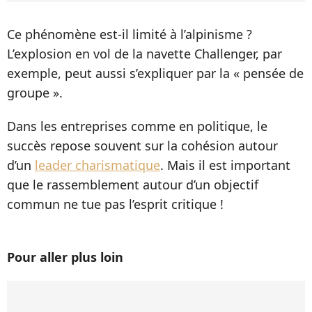
Ce phénomène est-il limité à l’alpinisme ?
L’explosion en vol de la navette Challenger, par
exemple, peut aussi s’expliquer par la « pensée de
groupe ».
Dans les entreprises comme en politique, le
succès repose souvent sur la cohésion autour
d’un
leader charismatique
. Mais il est important
que le rassemblement autour d’un objectif
commun ne tue pas l’esprit critique !
Pour aller plus loin