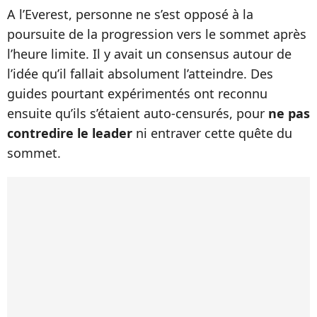
A l’Everest, personne ne s’est opposé à la
poursuite de la progression vers le sommet après
l’heure limite. Il y avait un consensus autour de
l’idée qu’il fallait absolument l’atteindre. Des
guides pourtant expérimentés ont reconnu
ensuite qu’ils s’étaient auto-censurés, pour
ne pas
contredire le leader
ni entraver cette quête du
sommet.