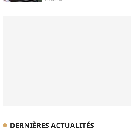
DERNIÈRES ACTUALITÉS