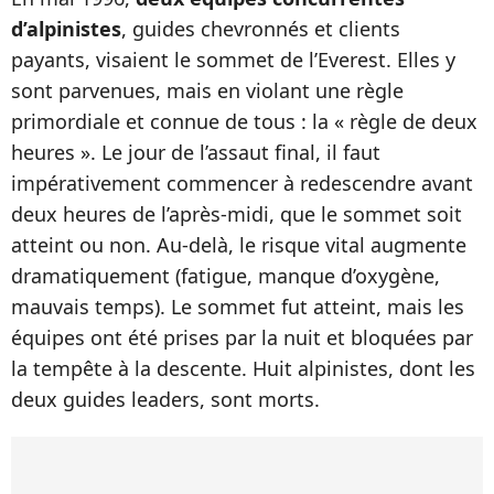
d’alpinistes
, guides chevronnés et clients
payants, visaient le sommet de l’Everest. Elles y
sont parvenues, mais en violant une règle
primordiale et connue de tous : la « règle de deux
heures ». Le jour de l’assaut final, il faut
impérativement commencer à redescendre avant
deux heures de l’après-midi, que le sommet soit
atteint ou non. Au-delà, le risque vital augmente
dramatiquement (fatigue, manque d’oxygène,
mauvais temps). Le sommet fut atteint, mais les
équipes ont été prises par la nuit et bloquées par
la tempête à la descente. Huit alpinistes, dont les
deux guides leaders, sont morts.