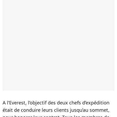
A l’Everest, l’objectif des deux chefs d’expédition
était de conduire leurs clients jusqu’au sommet,