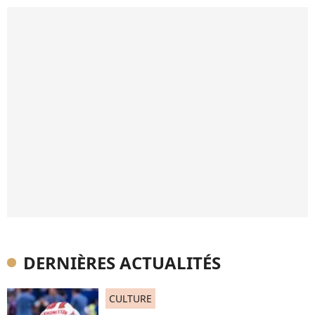
DERNIÈRES ACTUALITÉS
CULTURE