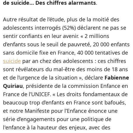
de suicide… Des chiffres alarmants
.
Autre résultat de l’étude, plus de la moitié des
adolescents interrogés (52%) déclarent ne pas se
sentir confiants en leur avenir. « 2 millions
d’enfants sous le seuil de pauvreté, 20 000 enfants
sans domicile fixe en France, 40 000 tentatives de
suicide
par an chez des adolescents : ces chiffres
sont révélateurs du mal-être des moins de 18 ans
et de l’urgence de la situation », déclare
Fabienne
Quiriau
, présidente de la commission Enfance en
France de l’UNICEF. « Les droits fondamentaux de
beaucoup trop d’enfants en France sont bafoués,
et notre Manifeste pour l’Enfance énonce une
série d’engagements pour une politique de
l'enfance à la hauteur des enjeux, avec des