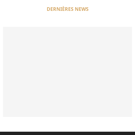
DERNIÈRES NEWS