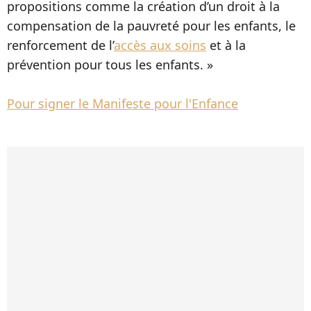
propositions comme la création d’un droit à la
compensation de la pauvreté pour les enfants, le
renforcement de l’
accès aux soins
et à la
prévention pour tous les enfants. »
Pour signer le Manifeste pour l'Enfance