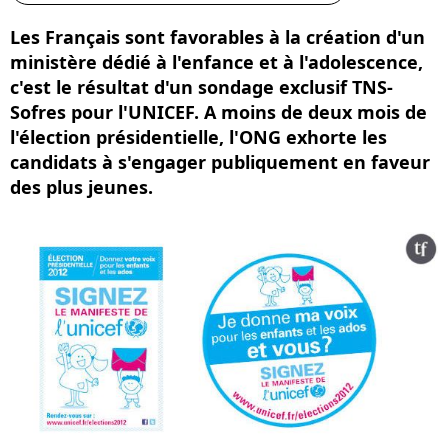
Les Français sont favorables à la création d'un
ministère dédié à l'enfance et à l'adolescence,
c'est le résultat d'un sondage exclusif TNS-
Sofres pour l'UNICEF. A moins de deux mois de
l'élection présidentielle, l'ONG exhorte les
candidats à s'engager publiquement en faveur
des plus jeunes.