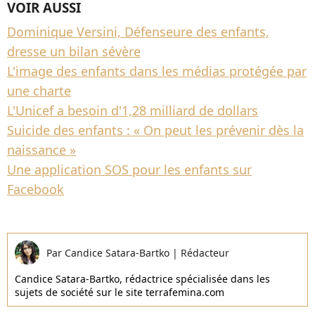
VOIR AUSSI
Dominique Versini, Défenseure des enfants,
dresse un bilan sévère
L'image des enfants dans les médias protégée par
une charte
L'Unicef a besoin d'1,28 milliard de dollars
Suicide des enfants : « On peut les prévenir dès la
naissance »
Une application SOS pour les enfants sur
Facebook
Par
Candice Satara-Bartko
|
Rédacteur
Candice Satara-Bartko, rédactrice spécialisée dans les
sujets de société sur le site terrafemina.com