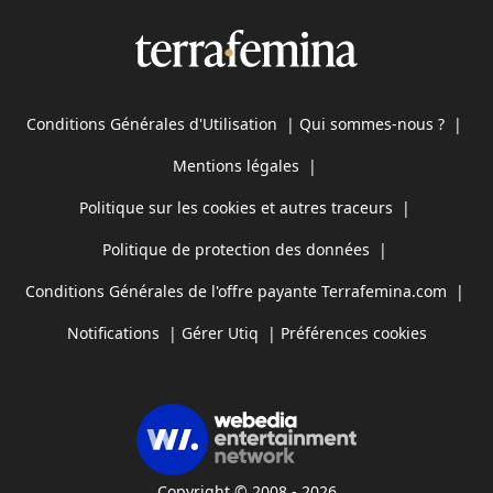
Conditions Générales d'Utilisation
|
Qui sommes-nous ?
|
Mentions légales
|
Politique sur les cookies et autres traceurs
|
Politique de protection des données
|
Conditions Générales de l'offre payante Terrafemina.com
|
Notifications
|
Gérer Utiq
|
Préférences cookies
Copyright © 2008 - 2026