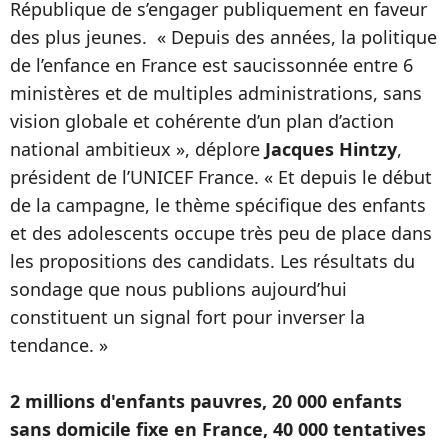
République de s’engager publiquement en faveur
des plus jeunes. « Depuis des années, la politique
de l’enfance en France est saucissonnée entre 6
ministères et de multiples administrations, sans
vision globale et cohérente d’un plan d’action
national ambitieux », déplore
Jacques Hintzy
,
président de l’UNICEF France. « Et depuis le début
de la campagne, le thème spécifique des enfants
et des adolescents occupe très peu de place dans
les propositions des candidats. Les résultats du
sondage que nous publions aujourd’hui
constituent un signal fort pour inverser la
tendance. »
2 millions d'enfants pauvres, 20 000 enfants
sans domicile fixe en France, 40 000 tentatives