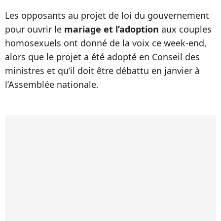
Les opposants au projet de loi du gouvernement
pour ouvrir le
mariage et l’adoption
aux couples
homosexuels ont donné de la voix ce week-end,
alors que le projet a été adopté en Conseil des
ministres et qu’il doit être débattu en janvier à
l’Assemblée nationale.