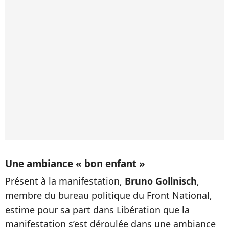
Une ambiance « bon enfant »
Présent à la manifestation,
Bruno Gollnisch
,
membre du bureau politique du Front National,
estime pour sa part dans Libération que la
manifestation s’est déroulée dans une ambiance