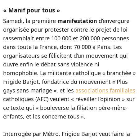
« Manif pour tous »
Samedi, la première
manifestation
d’envergure
organisée pour protester contre le projet de loi
rassemblait entre 100 000 et 200 000 personnes
dans toute la France, dont 70 000 à Paris. Les
organisateurs se félicitent d’un mouvement qui
ouvre enfin le débat sans violence ni
homophobie. La militante catholique « branchée »
Frigide Barjot, fondatrice du mouvement « Plus
gays sans mariage », et les
associations familiales
catholiques (AFC) veulent « réveiller l’opinion » sur
ce texte qui « bouleverse la filiation père-mère-
enfants, et les concerne tous ».
Interrogée par Métro, Frigide Barjot veut faire la