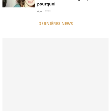
pourquoi
4 juin 2026
DERNIÈRES NEWS