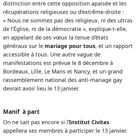
distinction entre cette opposition apaisée et les
récupérations religieuses ou d’extrême-droite :
« Nous ne sommes pas des religieux, ni des ultras
de l’Église, ni de la démocratie », explique-t-elle,
en appelant de ses vœux la tenue d’états
généraux sur le
mariage pour tous
, et un rapport
accessible à tous. Une autre vague de
manifestations est prévue le 8 décembre à
Bordeaux, Lille, Le Mans et Nancy, et un grand
rassemblement national des anti-mariage gay
devrait avoir lieu le 13 janvier.
Manif à part
On ne sait pas encore si l’
Institut Civitas
appellera ses membres à participer le 13 janvier.