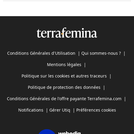
Conditions Générales d'Utilisation
|
Qui sommes-nous ?
|
Mentions légales
|
Politique sur les cookies et autres traceurs
|
Politique de protection des données
|
Conditions Générales de l'offre payante Terrafemina.com
|
Notifications
|
Gérer Utiq
|
Préférences cookies