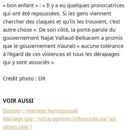
« bon enfant » : « Il y a eu quelques provocatrices
qui ont été repoussées. Si les gens viennent
chercher des claques et qu’ils les trouvent, c’est
autre chose ». De son côté, la porte-parole du
gouvernement Najat Vallaud-Belkacem a promis
que le gouvernement n’aurait « aucune tolérance
à l’égard de ces violences et tous les dérapages
qui y sont associés ».
Crédit photo : DR
VOIR AUSSI
Dossier : mariage homosexuel
Mariage gay : notre opinion influencée par les
séries télé ?