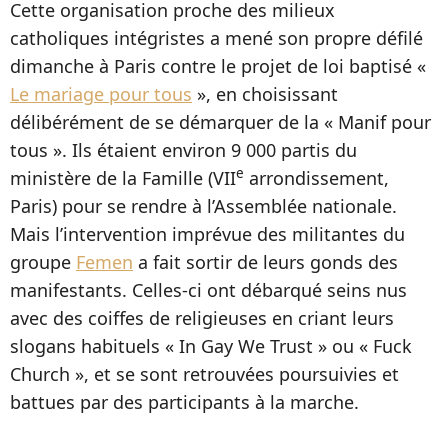
Cette organisation proche des milieux
catholiques intégristes a mené son propre défilé
dimanche à Paris contre le projet de loi baptisé «
Le mariage pour tous
», en choisissant
délibérément de se démarquer de la « Manif pour
tous ». Ils étaient environ 9 000 partis du
e
ministère de la Famille (VII
arrondissement,
Paris) pour se rendre à l’Assemblée nationale.
Mais l’intervention imprévue des militantes du
groupe
Femen
a fait sortir de leurs gonds des
manifestants. Celles-ci ont débarqué seins nus
avec des coiffes de religieuses en criant leurs
slogans habituels « In Gay We Trust » ou « Fuck
Church », et se sont retrouvées poursuivies et
battues par des participants à la marche.