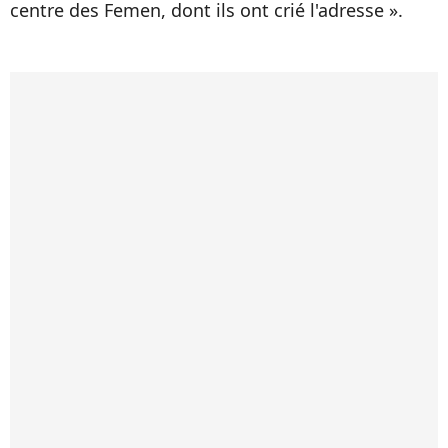
centre des Femen, dont ils ont crié l'adresse ».