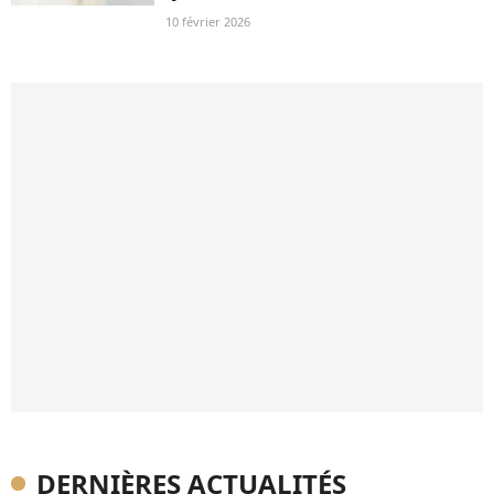
10 février 2026
DERNIÈRES ACTUALITÉS