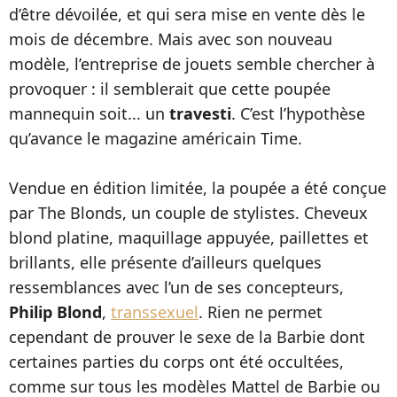
d’être dévoilée, et qui sera mise en vente dès le
mois de décembre. Mais avec son nouveau
modèle, l’entreprise de jouets semble chercher à
provoquer : il semblerait que cette poupée
mannequin soit... un
travesti
. C’est l’hypothèse
qu’avance le magazine américain Time.
Vendue en édition limitée, la poupée a été conçue
par The Blonds, un couple de stylistes. Cheveux
blond platine, maquillage appuyée, paillettes et
brillants, elle présente d’ailleurs quelques
ressemblances avec l’un de ses concepteurs,
Philip Blond
,
transsexuel
. Rien ne permet
cependant de prouver le sexe de la Barbie dont
certaines parties du corps ont été occultées,
comme sur tous les modèles Mattel de Barbie ou