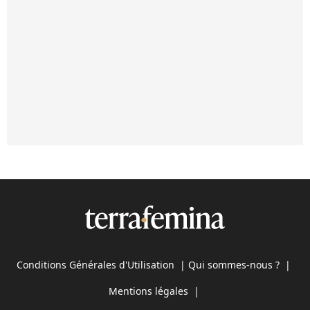
Conditions Générales d'Utilisation
|
Qui sommes-nous ?
|
Mentions légales
|