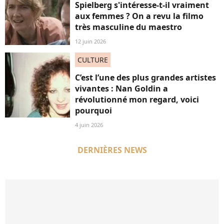
Spielberg s'intéresse-t-il vraiment
aux femmes ? On a revu la filmo
très masculine du maestro
12 juin 2026
CULTURE
C’est l’une des plus grandes artistes
vivantes : Nan Goldin a
révolutionné mon regard, voici
pourquoi
4 juin 2026
DERNIÈRES NEWS