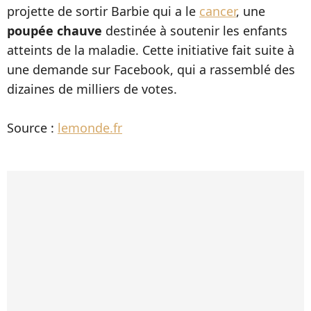
projette de sortir Barbie qui a le
cancer
, une
poupée chauve
destinée à soutenir les enfants
atteints de la maladie. Cette initiative fait suite à
une demande sur Facebook, qui a rassemblé des
dizaines de milliers de votes.
Source :
lemonde.fr