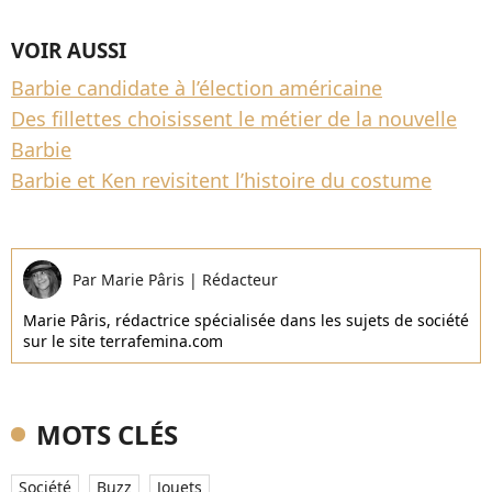
VOIR AUSSI
Barbie candidate à l’élection américaine
Des fillettes choisissent le métier de la nouvelle
Barbie
Barbie et Ken revisitent l’histoire du costume
Par
Marie Pâris
|
Rédacteur
Marie Pâris, rédactrice spécialisée dans les sujets de société
sur le site terrafemina.com
MOTS CLÉS
Société
Buzz
Jouets