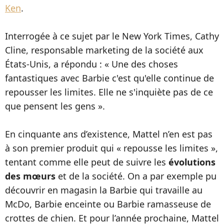
Ken
.
Interrogée à ce sujet par le New York Times, Cathy
Cline, responsable marketing de la société aux
États-Unis, a répondu : « Une des choses
fantastiques avec Barbie c'est qu'elle continue de
repousser les limites. Elle ne s'inquiète pas de ce
que pensent les gens ».
En cinquante ans d’existence, Mattel n’en est pas
à son premier produit qui « repousse les limites »,
tentant comme elle peut de suivre les
évolutions
des mœurs
et de la société. On a par exemple pu
découvrir en magasin la Barbie qui travaille au
McDo, Barbie enceinte ou Barbie ramasseuse de
crottes de chien. Et pour l’année prochaine, Mattel