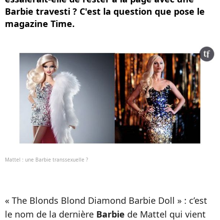
Barbie travesti ? C'est la question que pose le
magazine Time.
Mattel : une Barbie transsexuelle ?
« The Blonds Blond Diamond Barbie Doll » : c’est
le nom de la dernière
Barbie
de Mattel qui vient